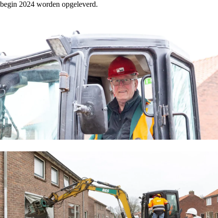
begin 2024 worden opgeleverd.