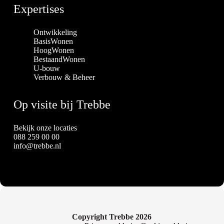
Expertises
Ontwikkeling
BasisWonen
HoogWonen
BestaandWonen
U-bouw
Verbouw & Beheer
Op visite bij Trebbe
Bekijk onze locaties
088 259 00 00
info@trebbe.nl
Copyright Trebbe 2026