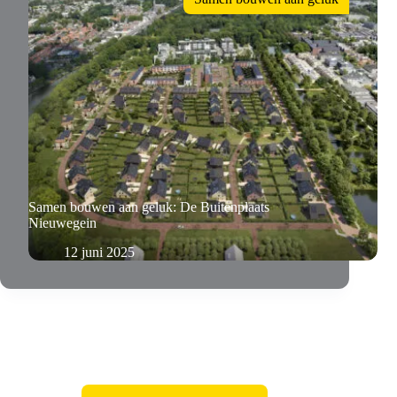
Samen bouwen aan geluk: De Buitenplaats
Nieuwegein
12 juni 2025