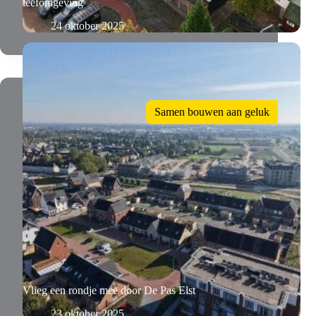
leefomgeving
24 oktober 2025
Samen bouwen aan geluk
Vlieg een rondje mee door De Pas Elst
23 oktober 2025