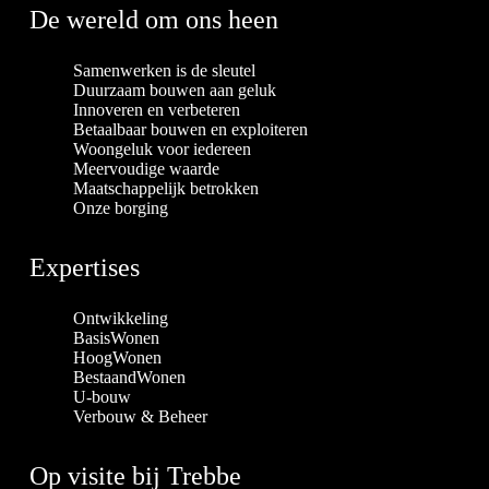
De wereld om ons heen
Samenwerken is de sleutel
Duurzaam bouwen aan geluk
Innoveren en verbeteren
Betaalbaar bouwen en exploiteren
Woongeluk voor iedereen
Meervoudige waarde
Maatschappelijk betrokken
Onze borging
Expertises
Ontwikkeling
BasisWonen
HoogWonen
BestaandWonen
U-bouw
Verbouw & Beheer
Op visite bij Trebbe