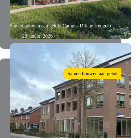
Samen bouwen aan geluk: Campus Driene Hengelo
20 januari 2026
Samen bouwen aan geluk