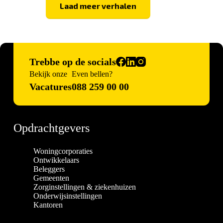
Laad meer verhalen
Trebbe op de socials
Bekijk onze
Even bellen?
Vacatures
088 259 00 00
Opdrachtgevers
Woningcorporaties
Ontwikkelaars
Beleggers
Gemeenten
Zorginstellingen & ziekenhuizen
Onderwijsinstellingen
Kantoren