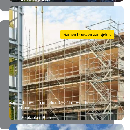
Samen bouwen aan geluk
Samen bouwen aan geluk: CLT-bouwen in de
Grunobuurt
20 oktober 2025