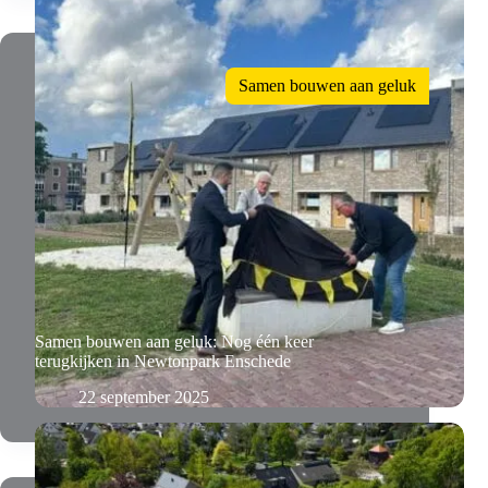
Samen bouwen aan geluk
Samen bouwen aan geluk: Nog één keer
terugkijken in Newtonpark Enschede
22 september 2025