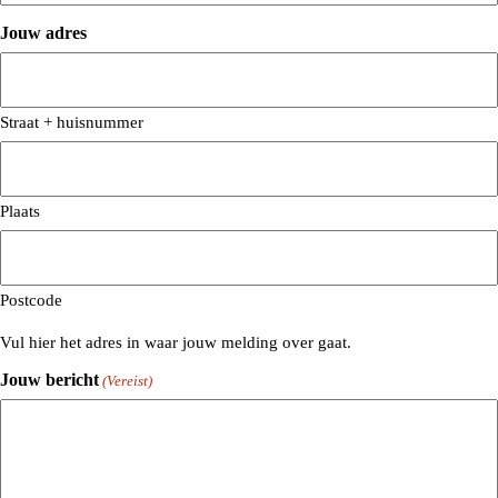
Jouw adres
Straat + huisnummer
Plaats
Postcode
Vul hier het adres in waar jouw melding over gaat.
Jouw bericht
(Vereist)