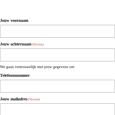
Jouw voornaam
Jouw achternaam
(Vereist)
We gaan vertrouwelijk met jouw gegevens om
Telefoonnummer
Jouw mailadres
(Vereist)