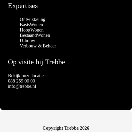
Expertises
Ontwikkeling
BasisWonen
HoogWonen
BestaandWonen
U-bouw
Verbouw & Beheer
Op visite bij Trebbe
Bekijk onze locaties
088 259 00 00
info@trebbe.nl
Copyright Trebbe 2026