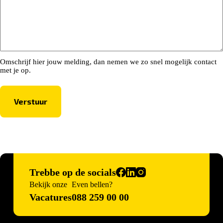
Omschrijf hier jouw melding, dan nemen we zo snel mogelijk contact
met je op.
Trebbe op de socials
Bekijk onze
Even bellen?
Vacatures
088 259 00 00