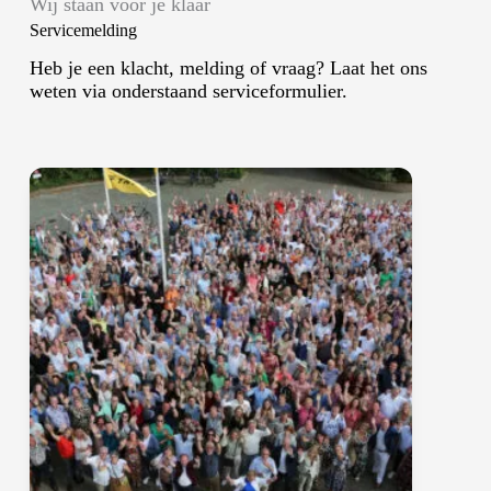
Wij staan voor je klaar
Servicemelding
Heb je een klacht, melding of vraag? Laat het ons
weten via onderstaand serviceformulier.