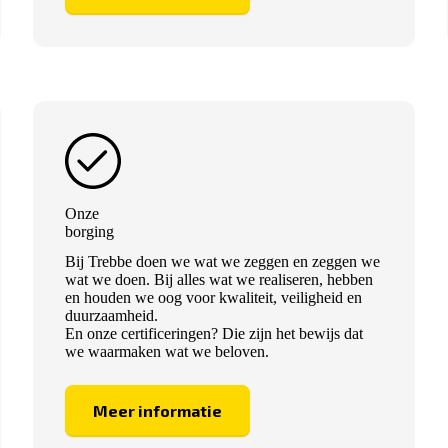
Onze
borging
Bij Trebbe doen we wat we zeggen en zeggen we
wat we doen. Bij alles wat we realiseren, hebben
en houden we oog voor kwaliteit, veiligheid en
duurzaamheid.
En onze certificeringen? Die zijn het bewijs dat
we waarmaken wat we beloven.
Meer informatie