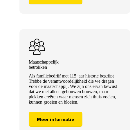
Maatschappelijk
betrokken
Als familiebedrijf met 115 jaar historie begrijpt
Trebbe de verantwoordelijkheid die we dragen
voor de maatschappij. We zijn ons ervan bewust
dat we niet alleen gebouwen bouwen, maar
plekken creëren waar mensen zich thuis voelen,
kunnen groeien en bloeien.
Meer informatie