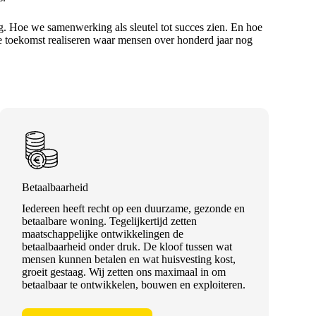
 Hoe we samenwerking als sleutel tot succes zien. En hoe
 toekomst realiseren waar mensen over honderd jaar nog
Betaalbaarheid
Iedereen heeft recht op een duurzame, gezonde en
betaalbare woning. Tegelijkertijd zetten
maatschappelijke ontwikkelingen de
betaalbaarheid onder druk. De kloof tussen wat
mensen kunnen betalen en wat huisvesting kost,
groeit gestaag. Wij zetten ons maximaal in om
betaalbaar te ontwikkelen, bouwen en exploiteren.