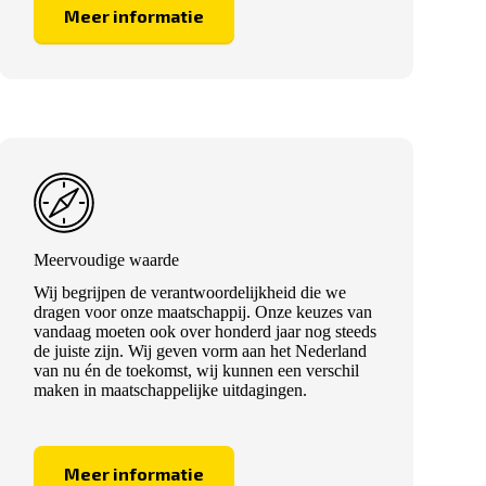
Meer informatie
Meervoudige waarde
Wij begrijpen de verantwoordelijkheid die we
dragen voor onze maatschappij. Onze keuzes van
vandaag moeten ook over honderd jaar nog steeds
de juiste zijn. Wij geven vorm aan het Nederland
van nu én de toekomst, wij kunnen een verschil
maken in maatschappelijke uitdagingen.
Meer informatie