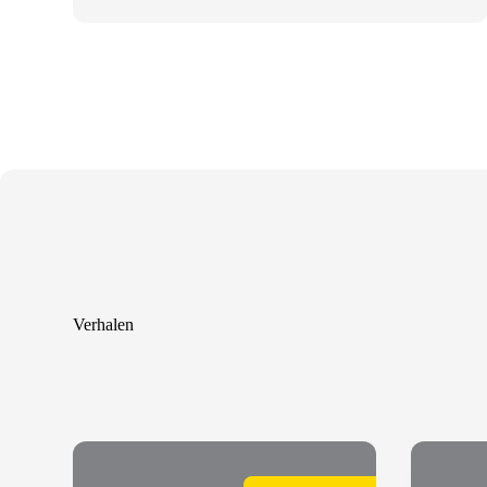
Verhalen