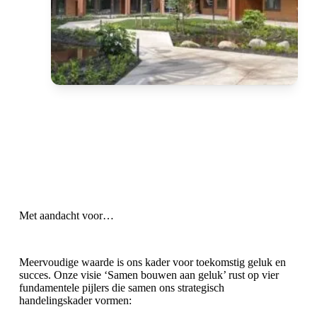
Met aandacht voor…
Meervoudige waarde is ons kader voor toekomstig geluk en
succes. Onze visie ‘Samen bouwen aan geluk’ rust op vier
fundamentele pijlers die samen ons strategisch
handelingskader vormen: