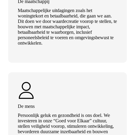
De maatschappij
Maatschappelijke uitdagingen zoals het
woningtekort en betaalbaarheid, die gaan we aan.
Dit doen we door waardecreatie voorop te stellen, te
bouwen met maatschappelijke impact,
betaalbaarheid te waarborgen, inclusief
personeelsbeleid te voeren en omgevingsbewust te
ontwikkelen.
De mens
Persoonlijk geluk en gezondheid is ons doel. We
investeren in onze “Goed voor Elkaar” cultuur,
stellen veiligheid voorop, stimuleren ontwikkeling,
bevorderen duurzame inzetbaarheid en bouwen