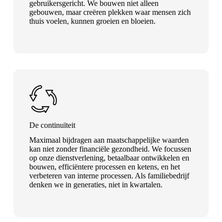
gebruikersgericht. We bouwen niet alleen
gebouwen, maar creëren plekken waar mensen zich
thuis voelen, kunnen groeien en bloeien.
De continuïteit
Maximaal bijdragen aan maatschappelijke waarden
kan niet zonder financiële gezondheid. We focussen
op onze dienstverlening, betaalbaar ontwikkelen en
bouwen, efficiëntere processen en ketens, en het
verbeteren van interne processen. Als familiebedrijf
denken we in generaties, niet in kwartalen.