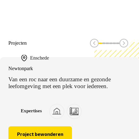
Projecten
Enschede
Newtonpark
Van een roc naar een duurzame en gezonde
leefomgeving met een plek voor iedereen.
Expertises
Project bewonderen
Newtonpark