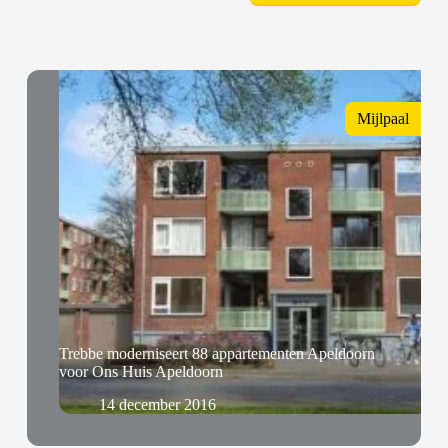
Mijlpaal
Trebbe moderniseert 88 appartementen Apeldoorn
voor Ons Huis Apeldoorn
14 december 2016