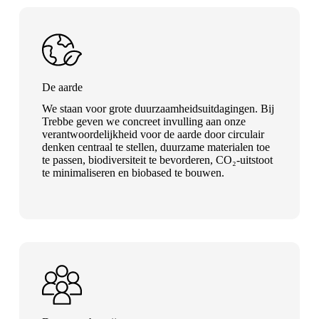
De aarde
We staan voor grote duurzaamheidsuitdagingen. Bij
Trebbe geven we concreet invulling aan onze
verantwoordelijkheid voor de aarde door circulair
denken centraal te stellen, duurzame materialen toe
te passen, biodiversiteit te bevorderen, CO₂-uitstoot
te minimaliseren en biobased te bouwen.