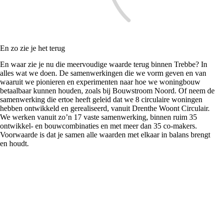
En zo zie je het terug
En waar zie je nu die meervoudige waarde terug binnen Trebbe? In
alles wat we doen. De samenwerkingen die we vorm geven en van
waaruit we pionieren en experimenten naar hoe we woningbouw
betaalbaar kunnen houden, zoals bij Bouwstroom Noord. Of neem de
samenwerking die ertoe heeft geleid dat we 8 circulaire woningen
hebben ontwikkeld en gerealiseerd, vanuit Drenthe Woont Circulair.
We werken vanuit zo’n 17 vaste samenwerking, binnen ruim 35
ontwikkel- en bouwcombinaties en met meer dan 35 co-makers.
Voorwaarde is dat je samen alle waarden met elkaar in balans brengt
en houdt.