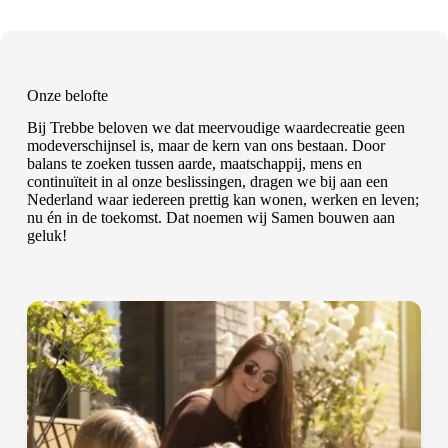
Onze belofte
Bij Trebbe beloven we dat meervoudige waardecreatie geen
modeverschijnsel is, maar de kern van ons bestaan. Door
balans te zoeken tussen aarde, maatschappij, mens en
continuïteit in al onze beslissingen, dragen we bij aan een
Nederland waar iedereen prettig kan wonen, werken en leven;
nu én in de toekomst. Dat noemen wij Samen bouwen aan
geluk!