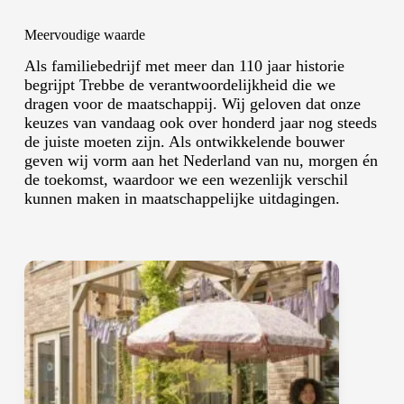
Meervoudige waarde
Als familiebedrijf met meer dan 110 jaar historie
begrijpt Trebbe de verantwoordelijkheid die we
dragen voor de maatschappij. Wij geloven dat onze
keuzes van vandaag ook over honderd jaar nog steeds
de juiste moeten zijn. Als ontwikkelende bouwer
geven wij vorm aan het Nederland van nu, morgen én
de toekomst, waardoor we een wezenlijk verschil
kunnen maken in maatschappelijke uitdagingen.