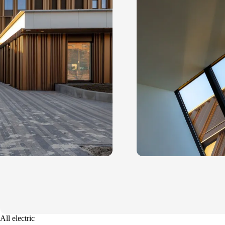
All electric