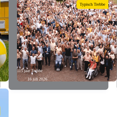
Typisch Trebbe
115 jaar Trebbe
16 juli 2026