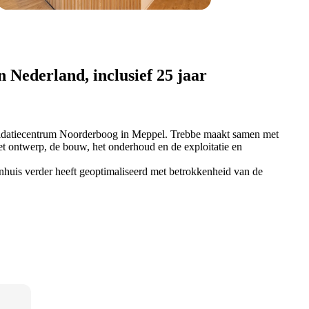
 Nederland, inclusief 25 jaar
lidatiecentrum Noorderboog in Meppel. Trebbe maakt samen met
 ontwerp, de bouw, het onderhoud en de exploitatie en
nhuis verder heeft geoptimaliseerd met betrokkenheid van de