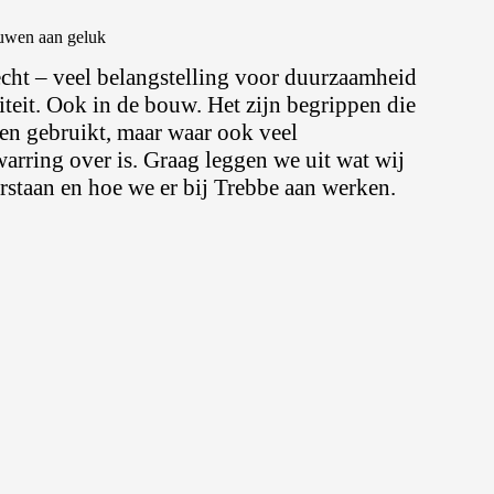
wen aan geluk
recht – veel belangstelling voor duurzaamheid
riteit. Ook in de bouw. Het zijn begrippen die
en gebruikt, maar waar ook veel
arring over is. Graag leggen we uit wat wij
rstaan en hoe we er bij Trebbe aan werken.