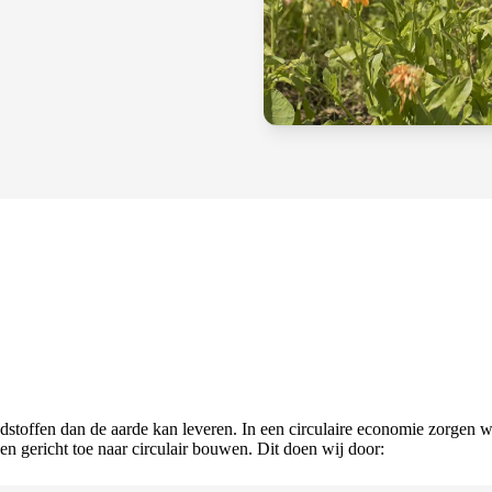
offen dan de aarde kan leveren. In een circulaire economie zorgen we 
 gericht toe naar circulair bouwen. Dit doen wij door: