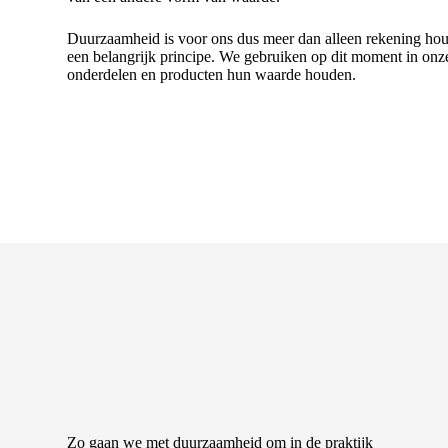
Duurzaamheid is voor ons dus meer dan alleen rekening houd
een belangrijk principe. We gebruiken op dit moment in onze
onderdelen en producten hun waarde houden.
Zo gaan we met duurzaamheid om in de praktijk