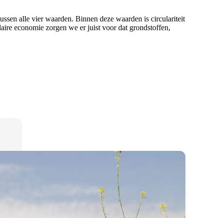
sen alle vier waarden. Binnen deze waarden is circulariteit
aire economie zorgen we er juist voor dat grondstoffen,