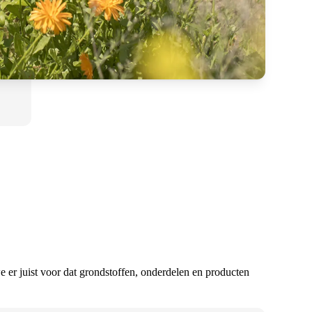
er juist voor dat grondstoffen, onderdelen en producten