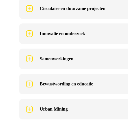
Circulaire en duurzame projecten
Innovatie en onderzoek
Samenwerkingen
Bewustwording en educatie
Urban Mining