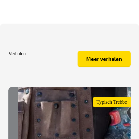
Verhalen
Meer verhalen
Typisch Trebbe