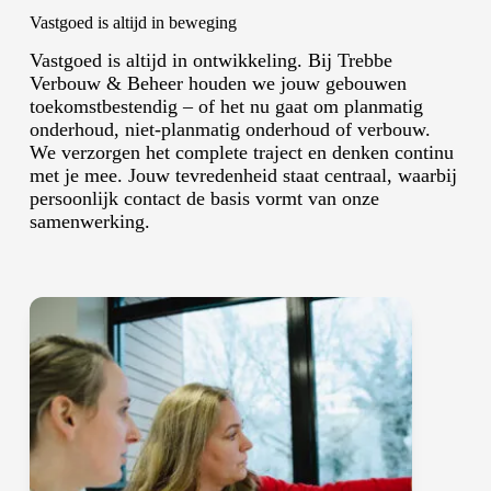
Vastgoed is altijd in beweging
Vastgoed is altijd in ontwikkeling. Bij Trebbe
Verbouw & Beheer houden we jouw gebouwen
toekomstbestendig – of het nu gaat om planmatig
onderhoud, niet-planmatig onderhoud of verbouw.
We verzorgen het complete traject en denken continu
met je mee. Jouw tevredenheid staat centraal, waarbij
persoonlijk contact de basis vormt van onze
samenwerking.