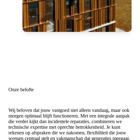
Onze belofte
Wij beloven dat jouw vastgoed niet alleen vandaag, maar ook
morgen optimaal blijft functioneren. Met een integrale aanpak
die verder kijkt dan incidentele reparaties, combineren we
technische expertise met oprechte betrokkenheid. Je kunt
rekenen op afspraken die we nakomen, flexibiliteit die jouw
wensen centraal stelt en vakmanschap dat generaties meegaat.