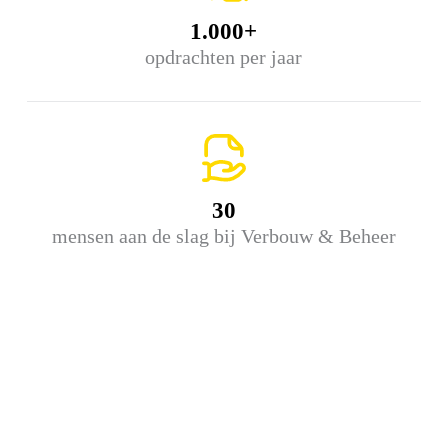
1.000+
opdrachten per jaar
30
mensen aan de slag bij Verbouw & Beheer