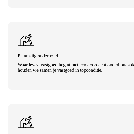
Planmatig onderhoud
Waardevast vastgoed begint met een doordacht onderhoudsplan 
houden we samen je vastgoed in topconditie.