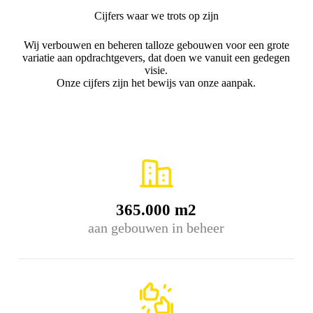
Cijfers waar we trots op zijn
Wij verbouwen en beheren talloze gebouwen voor een grote
variatie aan opdrachtgevers, dat doen we vanuit een gedegen
visie.
Onze cijfers zijn het bewijs van onze aanpak.
365.000 m2
aan gebouwen in beheer