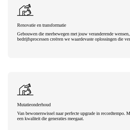
Renovatie en transformatie
Gebouwen die meebewegen met jouw veranderende wensen, dat i
bedrijfsprocessen creëren we waardevaste oplossingen die ve
Mutatieonderhoud
Van bewonerswissel naar perfecte upgrade in recordtempo. M
een kwaliteit die generaties meegaat.