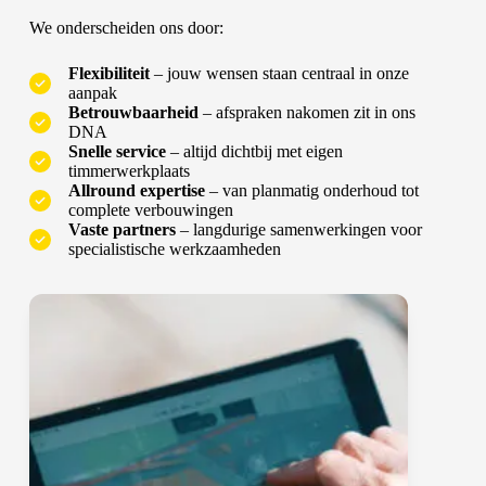
We onderscheiden ons door:
Flexibiliteit
– jouw wensen staan centraal in onze
aanpak
Betrouwbaarheid
– afspraken nakomen zit in ons
DNA
Snelle service
– altijd dichtbij met eigen
timmerwerkplaats
Allround expertise
– van planmatig onderhoud tot
complete verbouwingen
Vaste partners
– langdurige samenwerkingen voor
specialistische werkzaamheden