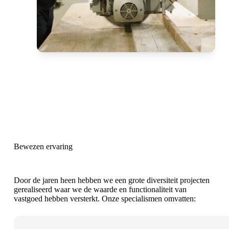
Bewezen ervaring
Door de jaren heen hebben we een grote diversiteit projecten
gerealiseerd waar we de waarde en functionaliteit van
vastgoed hebben versterkt. Onze specialismen omvatten: