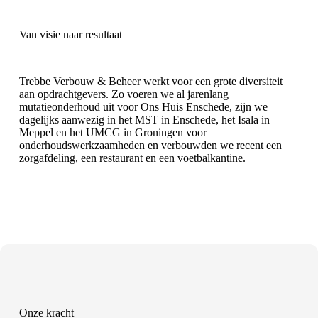
Van visie naar resultaat
Trebbe Verbouw & Beheer werkt voor een grote diversiteit
aan opdrachtgevers. Zo voeren we al jarenlang
mutatieonderhoud uit voor Ons Huis Enschede, zijn we
dagelijks aanwezig in het MST in Enschede, het Isala in
Meppel en het UMCG in Groningen voor
onderhoudswerkzaamheden en verbouwden we recent een
zorgafdeling, een restaurant en een voetbalkantine.
Onze kracht