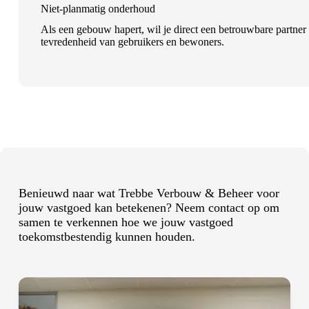
Niet-planmatig onderhoud
Als een gebouw hapert, wil je direct een betrouwbare partner 
tevredenheid van gebruikers en bewoners.
Benieuwd naar wat Trebbe Verbouw & Beheer voor
jouw vastgoed kan betekenen? Neem
contact
op om
samen te verkennen hoe we jouw vastgoed
toekomstbestendig kunnen houden.