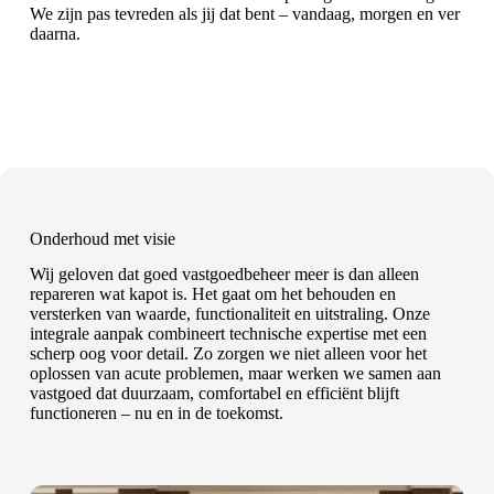
We zijn pas tevreden als jij dat bent – vandaag, morgen en ver
daarna.
Onderhoud met visie
Wij geloven dat goed vastgoedbeheer meer is dan alleen
repareren wat kapot is. Het gaat om het behouden en
versterken van waarde, functionaliteit en uitstraling. Onze
integrale aanpak combineert technische expertise met een
scherp oog voor detail. Zo zorgen we niet alleen voor het
oplossen van acute problemen, maar werken we samen aan
vastgoed dat duurzaam, comfortabel en efficiënt blijft
functioneren – nu en in de toekomst.