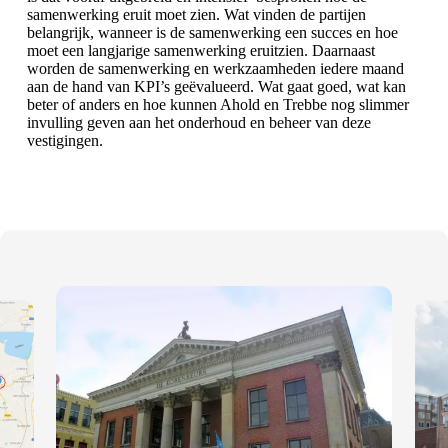
samenwerking eruit moet zien. Wat vinden de partijen
belangrijk, wanneer is de samenwerking een succes en hoe
moet een langjarige samenwerking eruitzien. Daarnaast
worden de samenwerking en werkzaamheden iedere maand
aan de hand van KPI’s geëvalueerd. Wat gaat goed, wat kan
beter of anders en hoe kunnen Ahold en Trebbe nog slimmer
invulling geven aan het onderhoud en beheer van deze
vestigingen.