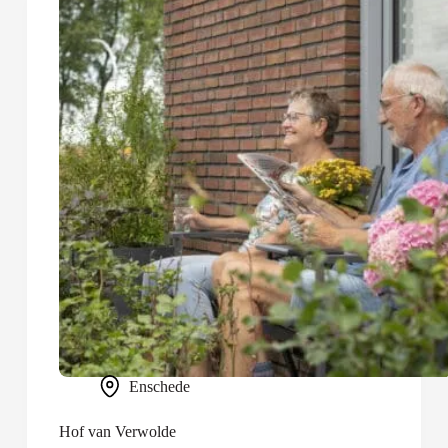
Enschede
Hof van Verwolde