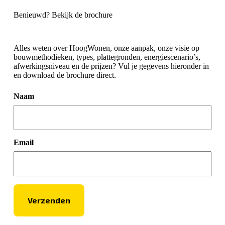
Benieuwd? Bekijk de brochure
Alles weten over HoogWonen, onze aanpak, onze visie op
bouwmethodieken, types, plattegronden, energiescenario’s,
afwerkingsniveau en de prijzen? Vul je gegevens hieronder in
en download de brochure direct.
Naam
Email