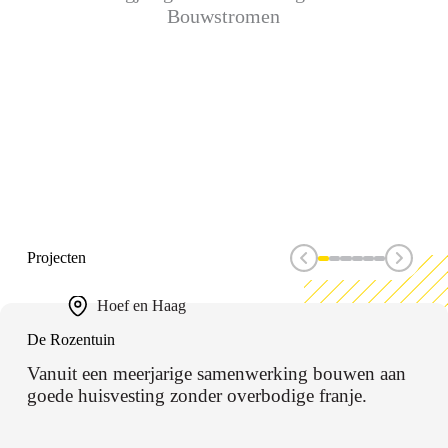
Bouwstromen
Projecten
Hoef en Haag
De Rozentuin
Vanuit een meerjarige samenwerking bouwen aan
goede huisvesting zonder overbodige franje.