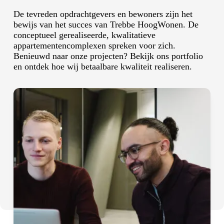
De tevreden opdrachtgevers en bewoners zijn het
bewijs van het succes van Trebbe HoogWonen. De
conceptueel gerealiseerde, kwalitatieve
appartementencomplexen spreken voor zich.
Benieuwd naar onze projecten? Bekijk ons portfolio
en ontdek hoe wij betaalbare kwaliteit realiseren.