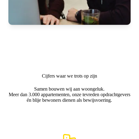
Cijfers waar we trots op zijn
Samen bouwen wij aan woongeluk.
Meer dan 3.000 appartementen, onze tevreden opdrachtgevers
én blije bewoners dienen als bewijsvoering.