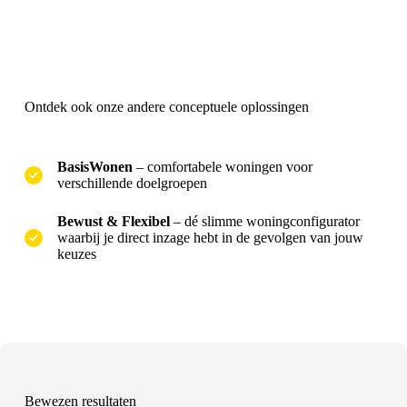
Ontdek ook onze andere conceptuele oplossingen
BasisWonen
– comfortabele woningen voor
verschillende doelgroepen
Bewust & Flexibel
– dé slimme woningconfigurator
waarbij je direct inzage hebt in de gevolgen van jouw
keuzes
Bewezen resultaten