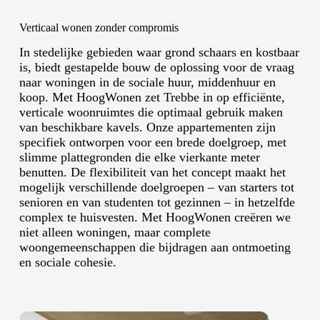
Verticaal wonen zonder compromis
In stedelijke gebieden waar grond schaars en kostbaar
is, biedt gestapelde bouw de oplossing voor de vraag
naar woningen in de sociale huur, middenhuur en
koop. Met HoogWonen zet Trebbe in op efficiënte,
verticale woonruimtes die optimaal gebruik maken
van beschikbare kavels. Onze appartementen zijn
specifiek ontworpen voor een brede doelgroep, met
slimme plattegronden die elke vierkante meter
benutten. De flexibiliteit van het concept maakt het
mogelijk verschillende doelgroepen – van starters tot
senioren en van studenten tot gezinnen – in hetzelfde
complex te huisvesten. Met HoogWonen creëren we
niet alleen woningen, maar complete
woongemeenschappen die bijdragen aan ontmoeting
en sociale cohesie.