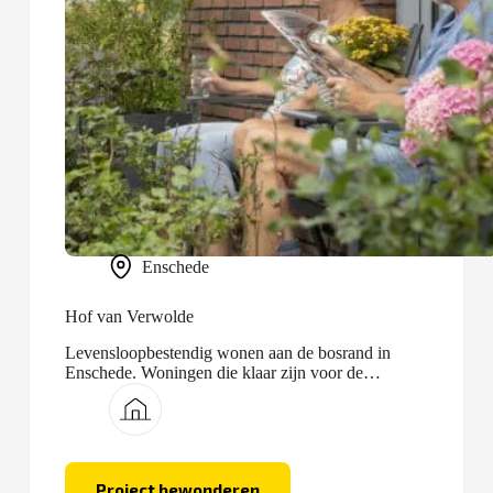
Enschede
Hof van Verwolde
Levensloopbestendig wonen aan de bosrand in
Enschede. Woningen die klaar zijn voor de
toekomst.
Project bewonderen