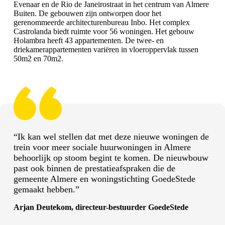
Evenaar en de Rio de Janeirostraat in het centrum van Almere
Buiten. De gebouwen zijn ontworpen door het
gerenommeerde architecturenbureau Inbo. Het complex
Castrolanda biedt ruimte voor 56 woningen. Het gebouw
Holambra heeft 43 appartementen. De twee- en
driekamerappartementen variëren in vloeroppervlak tussen
50m2 en 70m2.
“Ik kan wel stellen dat met deze nieuwe woningen de
trein voor meer sociale huurwoningen in Almere
behoorlijk op stoom begint te komen. De nieuwbouw
past ook binnen de prestatieafspraken die de
gemeente Almere en woningstichting GoedeStede
gemaakt hebben.”
Arjan Deutekom, directeur-bestuurder GoedeStede