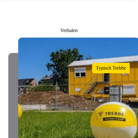
Verhalen
Typisch Trebbe