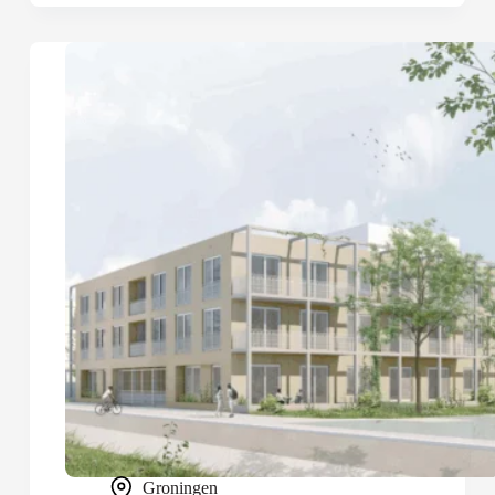
Groningen