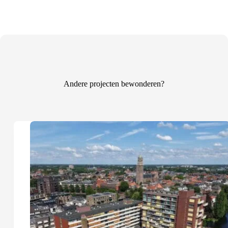
Andere projecten bewonderen?