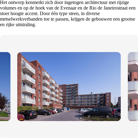
Het ontwerp kenmerkt zich door ingetogen architectuur met rijzige
volumes en op de hoek van de Evenaar en de Rio de Janeirostraat een
stoer hoogte accent. Door één type steen, in diverse
metselwerkverbanden toe te passen, krijgen de gebouwen een grootse
en rijke uitstraling.