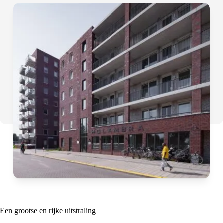
Een grootse en rijke uitstraling