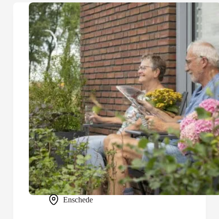
Enschede