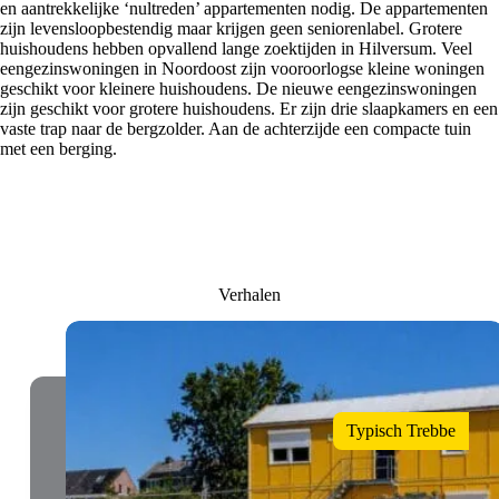
en aantrekkelijke ‘nultreden’ appartementen nodig. De appartementen
zijn levensloopbestendig maar krijgen geen seniorenlabel. Grotere
huishoudens hebben opvallend lange zoektijden in Hilversum. Veel
eengezinswoningen in Noordoost zijn vooroorlogse kleine woningen
geschikt voor kleinere huishoudens. De nieuwe eengezinswoningen
zijn geschikt voor grotere huishoudens. Er zijn drie slaapkamers en een
vaste trap naar de bergzolder. Aan de achterzijde een compacte tuin
met een berging.
Verhalen
Typisch Trebbe