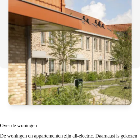
Over de woningen
De woningen en appartementen zijn all-electric. Daarnaast is gekozen