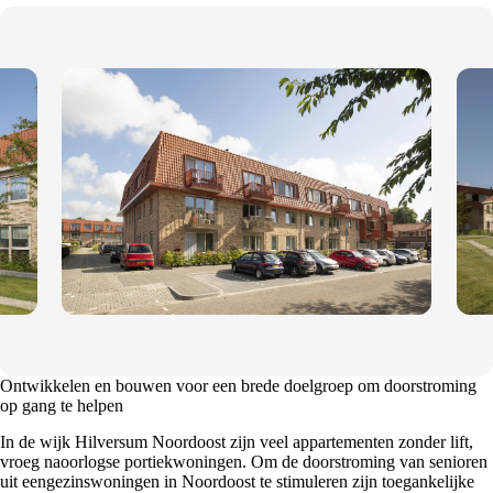
Ontwikkelen en bouwen voor een brede doelgroep om doorstroming
op gang te helpen
In de wijk Hilversum Noordoost zijn veel appartementen zonder lift,
vroeg naoorlogse portiekwoningen. Om de doorstroming van senioren
uit eengezinswoningen in Noordoost te stimuleren zijn toegankelijke