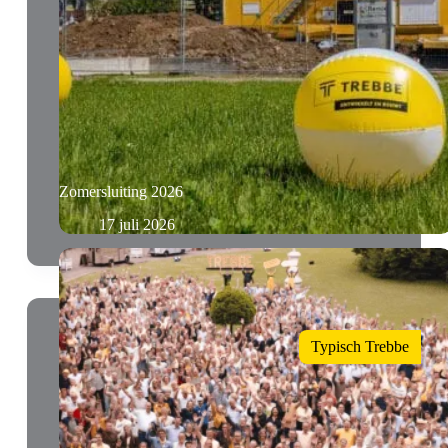
Zomersluiting 2026
17 juli 2026
Typisch Trebbe