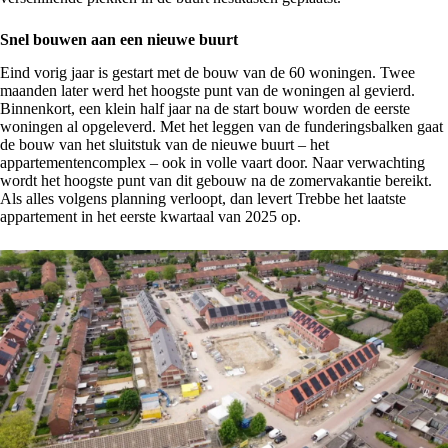
Snel bouwen aan een nieuwe buurt
Eind vorig jaar is gestart met de bouw van de 60 woningen. Twee
maanden later werd het hoogste punt van de woningen al gevierd.
Binnenkort, een klein half jaar na de start bouw worden de eerste
woningen al opgeleverd. Met het leggen van de funderingsbalken gaat
de bouw van het sluitstuk van de nieuwe buurt – het
appartementencomplex – ook in volle vaart door. Naar verwachting
wordt het hoogste punt van dit gebouw na de zomervakantie bereikt.
Als alles volgens planning verloopt, dan levert Trebbe het laatste
appartement in het eerste kwartaal van 2025 op.