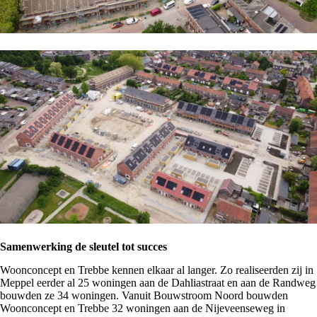
Samenwerking de sleutel tot succes
Woonconcept en Trebbe kennen elkaar al langer. Zo realiseerden zij in
Meppel eerder al 25 woningen aan de
Dahliastraat
en aan de
Randweg
bouwden ze 34 woningen. Vanuit Bouwstroom Noord bouwden
Woonconcept en Trebbe 32 woningen aan de
Nijeveenseweg
in