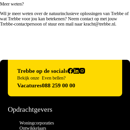
Meer weten?
Wil je meer weten over de natuurinclusieve oplossingen van Trebbe of
wat Trebbe voor jou kan betekenen? Neem contact op met jouw
Trebbe-contactpersoon of stuur een mail naar
kracht@trebbe.nl
.
Trebbe op de socials
Bekijk onze
Even bellen?
Vacatures
088 259 00 00
Opdrachtgevers
Woningcorporaties
Ontwikkelaars