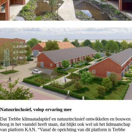
Natuurinclusief, volop ervaring mee
Dat Trebbe klimaatadaptief en natuurinclusief ontwikkelen en bouwen
hoog in het vaandel heeft staan, dat blijkt ook wel uit het lidmaatschap
van
platform KAN
. “Vanaf de oprichting van dit platform is Trebbe