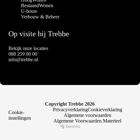
BestaandWonen
U-bouw
Verbouw & Beheer
Op visite bij Trebbe
Bekijk onze locaties
088 259 00 00
info@trebbe.nl
Copyright Trebbe 2026
Privacyverklaring
Cookieverklaring
Cookie-
Algemene voorwaarden
instellingen
Algemene Voorwaarden Materieel