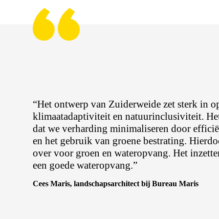
“Het ontwerp van Zuiderweide zet sterk in 
klimaatadaptiviteit en natuurinclusiviteit. H
dat we verharding minimaliseren door effici
en het gebruik van groene bestrating. Hierdoo
over voor groen en wateropvang. Het inzette
een goede wateropvang.”
Cees Maris, landschapsarchitect bij Bureau Maris