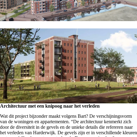
Architectuur met een knipoog naar het verleden
Wat dit project bijzonder maakt volgens Bart? De verschijningsvorm
van de woningen en appartementen. “De architectuur kenmerkt zich
door de diversiteit in de gevels en de unieke details die refereren naar
het verleden van Harderwijk. De gevels zijn er in verschillende kleuren