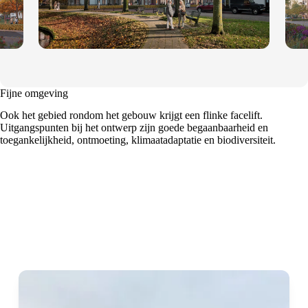
Fijne omgeving
Ook het gebied rondom het gebouw krijgt een flinke facelift.
Uitgangspunten bij het ontwerp zijn goede begaanbaarheid en
toegankelijkheid, ontmoeting, klimaatadaptatie en biodiversiteit.