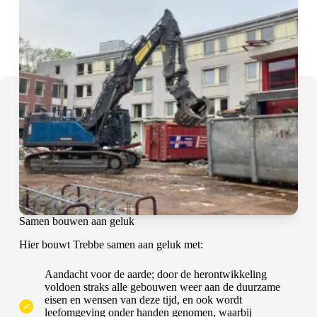
Samen bouwen aan geluk
Hier bouwt Trebbe samen aan geluk met:
Aandacht voor de aarde; door de herontwikkeling
voldoen straks alle gebouwen weer aan de duurzame
eisen en wensen van deze tijd, en ook wordt
leefomgeving onder handen genomen, waarbij