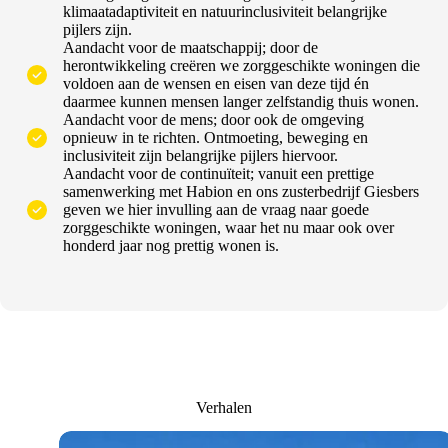
klimaatadaptiviteit en natuurinclusiviteit belangrijke
pijlers zijn.
Aandacht voor de maatschappij; door de
herontwikkeling creëren we zorggeschikte woningen die
voldoen aan de wensen en eisen van deze tijd én
daarmee kunnen mensen langer zelfstandig thuis wonen.
Aandacht voor de mens; door ook de omgeving
opnieuw in te richten. Ontmoeting, beweging en
inclusiviteit zijn belangrijke pijlers hiervoor.
Aandacht voor de continuïteit; vanuit een prettige
samenwerking met Habion en ons zusterbedrijf Giesbers
geven we hier invulling aan de vraag naar goede
zorggeschikte woningen, waar het nu maar ook over
honderd jaar nog prettig wonen is.
Verhalen