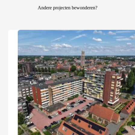
Andere projecten bewonderen?