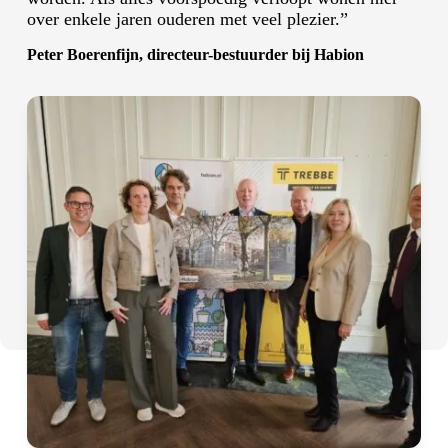
over enkele jaren ouderen met veel plezier.”
Peter Boerenfijn, directeur-bestuurder bij Habion