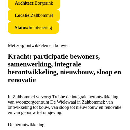
Architect:
Borgerink
Locatie:
Zaltbommel
Status:
In uitvoering
Met zorg ontwikkelen en bouwen
Kracht: participatie bewoners,
samenwerking, integrale
herontwikkeling, nieuwbouw, sloop en
renovatie
In Zaltbommel verzorgt Trebbe de integrale herontwikkeling
van woonzorgcentrum De Wielewaal in Zaltbommel; van
ontwikkeling tot bouw, van sloop tot nieuwbouw en renovatie
en van gebouw tot omgeving.
De herontwikkeling