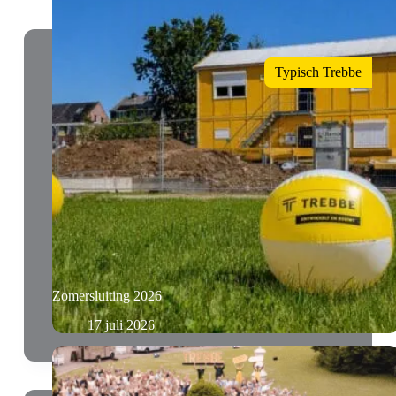
Typisch Trebbe
Zomersluiting 2026
17 juli 2026