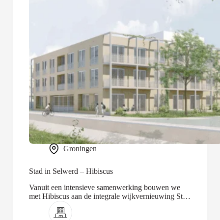
Groningen
Stad in Selwerd – Hibiscus
Vanuit een intensieve samenwerking bouwen we
met Hibiscus aan de integrale wijkvernieuwing Stad
in Selwerd.