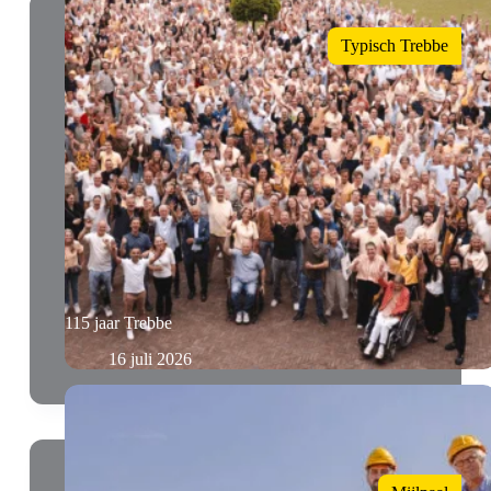
Typisch Trebbe
115 jaar Trebbe
16 juli 2026