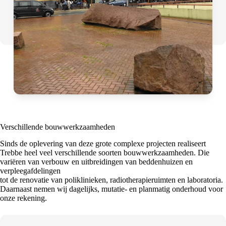
Verschillende bouwwerkzaamheden
Sinds de oplevering van deze grote complexe projecten realiseert
Trebbe heel veel verschillende soorten bouwwerkzaamheden. Die
variëren van verbouw en uitbreidingen van beddenhuizen en
verpleegafdelingen
tot de renovatie van poliklinieken, radiotherapieruimten en laboratoria.
Daarnaast nemen wij dagelijks, mutatie- en planmatig onderhoud voor
onze rekening.