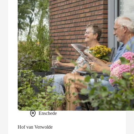
Enschede
Hof van Verwolde