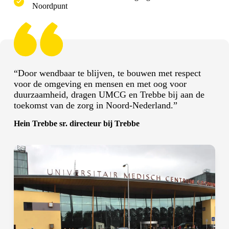
Noordpunt
“Door wendbaar te blijven, te bouwen met respect
voor de omgeving en mensen en met oog voor
duurzaamheid, dragen UMCG en Trebbe bij aan de
toekomst van de zorg in Noord-Nederland.”
Hein Trebbe sr. directeur bij Trebbe