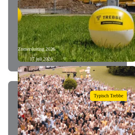
Zomersluiting 2026
17 juli 2026
Typisch Trebbe