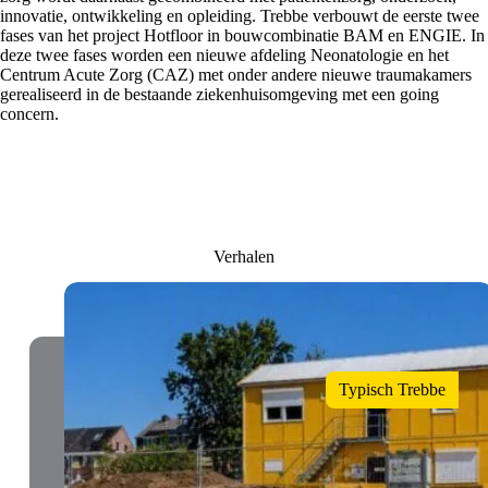
innovatie, ontwikkeling en opleiding. Trebbe verbouwt de eerste twee
fases van het project Hotfloor in bouwcombinatie BAM en ENGIE. In
deze twee fases worden een nieuwe afdeling Neonatologie en het
Centrum Acute Zorg (CAZ) met onder andere nieuwe traumakamers
gerealiseerd in de bestaande ziekenhuisomgeving met een going
concern.
Verhalen
Typisch Trebbe