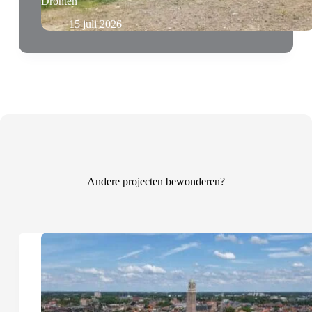
Dronten
15 juli 2026
Andere projecten bewonderen?