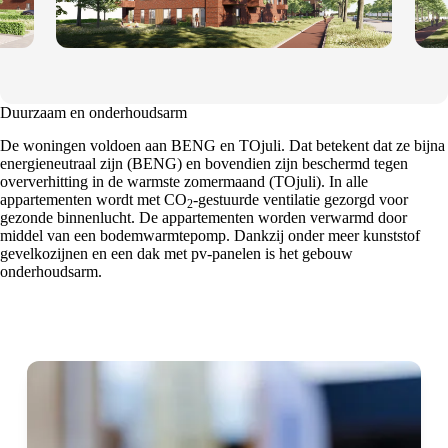
Duurzaam en onderhoudsarm
De woningen voldoen aan BENG en TOjuli. Dat betekent dat ze bijna
energieneutraal zijn (BENG) en bovendien zijn beschermd tegen
oververhitting in de warmste zomermaand (TOjuli). In alle
appartementen wordt met CO
-gestuurde ventilatie gezorgd voor
2
gezonde binnenlucht. De appartementen worden verwarmd door
middel van een bodemwarmtepomp. Dankzij onder meer kunststof
gevelkozijnen en een dak met pv-panelen is het gebouw
onderhoudsarm.