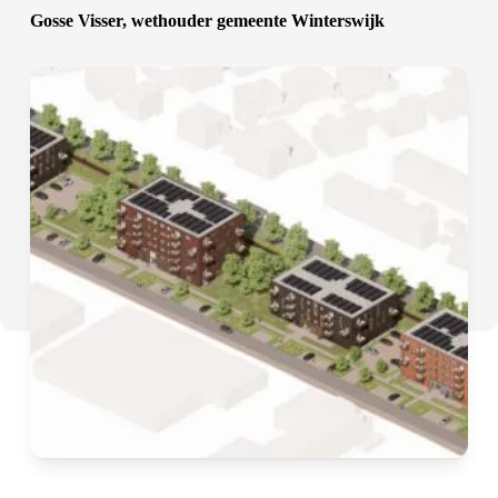
Gosse Visser, wethouder gemeente Winterswijk