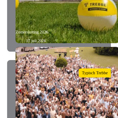
Zomersluiting 2026
17 juli 2026
Typisch Trebbe