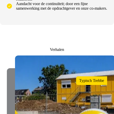
Aandacht voor de continuïteit; door een fijne
samenwerking met de opdrachtgever en onze co-makers.
Verhalen
Typisch Trebbe