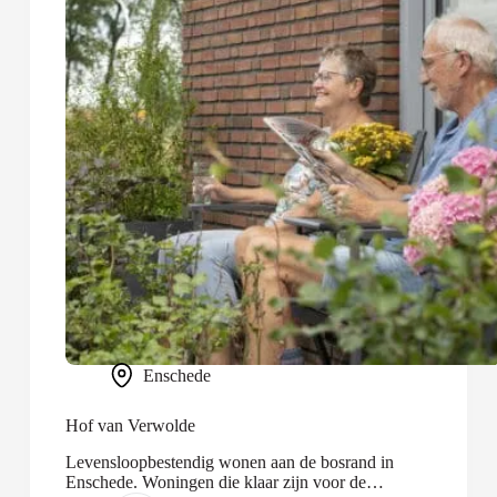
Enschede
Hof van Verwolde
Levensloopbestendig wonen aan de bosrand in
Enschede. Woningen die klaar zijn voor de