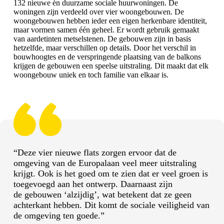
132 nieuwe én duurzame sociale huurwoningen. De
woningen zijn verdeeld over vier woongebouwen. De
woongebouwen hebben ieder een eigen herkenbare identiteit,
maar vormen samen één geheel. Er wordt gebruik gemaakt
van aardetinten metselstenen. De gebouwen zijn in basis
hetzelfde, maar verschillen op details. Door het verschil in
bouwhoogtes en de verspringende plaatsing van de balkons
krijgen de gebouwen een speelse uitstraling. Dit maakt dat elk
woongebouw uniek en toch familie van elkaar is.
“Deze vier nieuwe flats zorgen ervoor dat de
omgeving van de Europalaan veel meer uitstraling
krijgt. Ook is het goed om te zien dat er veel groen is
toegevoegd aan het ontwerp. Daarnaast zijn
de gebouwen ‘alzijdig’, wat betekent dat ze geen
achterkant hebben. Dit komt de sociale veiligheid van
de omgeving ten goede.”