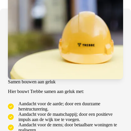
Samen bouwen aan geluk
Hier bouwt Trebbe samen aan geluk met:
Aandacht voor de aarde; door een duurzame
herstructurering.
Aandacht voor de maatschappij; door een positieve
impuls aan de wijk toe te voegen.
Aandacht voor de mens; door betaalbare woningen te
realiseren.