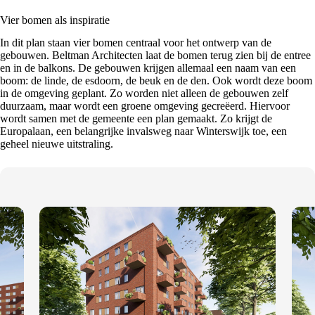
Vier bomen als inspiratie
In dit plan staan vier bomen centraal voor het ontwerp van de
gebouwen. Beltman Architecten laat de bomen terug zien bij de entree
en in de balkons. De gebouwen krijgen allemaal een naam van een
boom: de linde, de esdoorn, de beuk en de den. Ook wordt deze boom
in de omgeving geplant. Zo worden niet alleen de gebouwen zelf
duurzaam, maar wordt een groene omgeving gecreëerd. Hiervoor
wordt samen met de gemeente een plan gemaakt. Zo krijgt de
Europalaan, een belangrijke invalsweg naar Winterswijk toe, een
geheel nieuwe uitstraling.