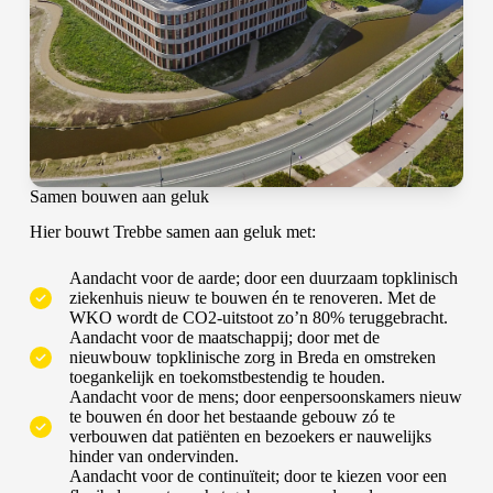
Samen bouwen aan geluk
Hier bouwt Trebbe samen aan geluk met:
Aandacht voor de aarde; door een duurzaam topklinisch
ziekenhuis nieuw te bouwen én te renoveren. Met de
WKO wordt de CO2-uitstoot zo’n 80% teruggebracht.
Aandacht voor de maatschappij; door met de
nieuwbouw topklinische zorg in Breda en omstreken
toegankelijk en toekomstbestendig te houden.
Aandacht voor de mens; door eenpersoonskamers nieuw
te bouwen én door het bestaande gebouw zó te
verbouwen dat patiënten en bezoekers er nauwelijks
hinder van ondervinden.
Aandacht voor de continuïteit; door te kiezen voor een