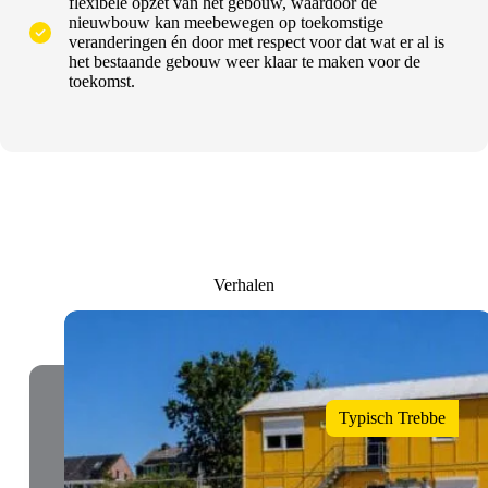
flexibele opzet van het gebouw, waardoor de
nieuwbouw kan meebewegen op toekomstige
veranderingen én door met respect voor dat wat er al is
het bestaande gebouw weer klaar te maken voor de
toekomst.
Verhalen
Typisch Trebbe