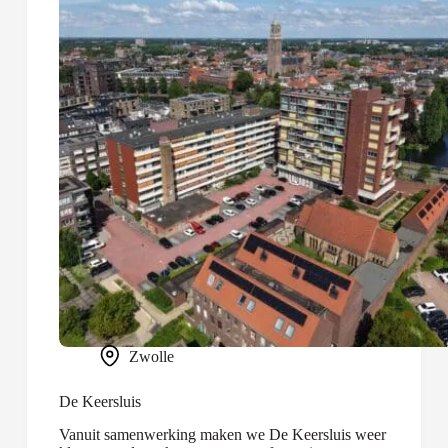
Zwolle
De Keersluis
Vanuit samenwerking maken we De Keersluis weer