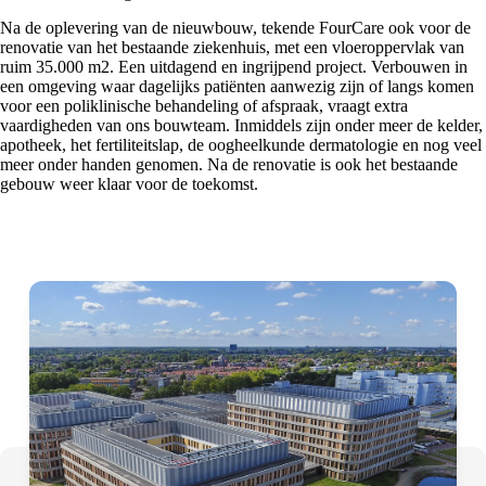
Na de oplevering van de nieuwbouw, tekende FourCare ook voor de
renovatie van het bestaande ziekenhuis, met een vloeroppervlak van
ruim 35.000 m2. Een uitdagend en ingrijpend project. Verbouwen in
een omgeving waar dagelijks patiënten aanwezig zijn of langs komen
voor een poliklinische behandeling of afspraak, vraagt extra
vaardigheden van ons bouwteam. Inmiddels zijn onder meer de kelder,
apotheek, het fertiliteitslap, de oogheelkunde dermatologie en nog veel
meer onder handen genomen. Na de renovatie is ook het bestaande
gebouw weer klaar voor de toekomst.