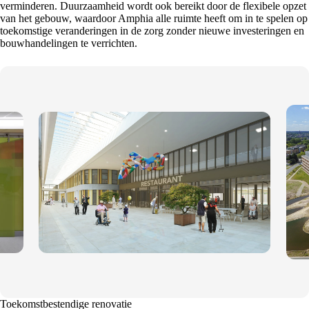
verminderen. Duurzaamheid wordt ook bereikt door de flexibele opzet
van het gebouw, waardoor Amphia alle ruimte heeft om in te spelen op
toekomstige veranderingen in de zorg zonder nieuwe investeringen en
bouwhandelingen te verrichten.
Toekomstbestendige renovatie