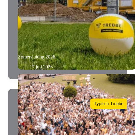
Zomersluiting 2026
17 juli 2026
Typisch Trebbe