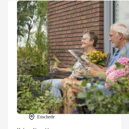
Enschede