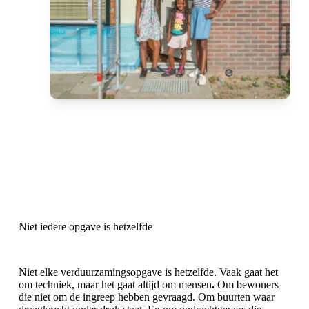
Niet iedere opgave is hetzelfde
Niet elke verduurzamingsopgave is hetzelfde. Vaak gaat het
om techniek, maar het gaat altijd om mensen
.
Om bewoners
die niet om de ingreep hebben gevraagd. Om buurten waar