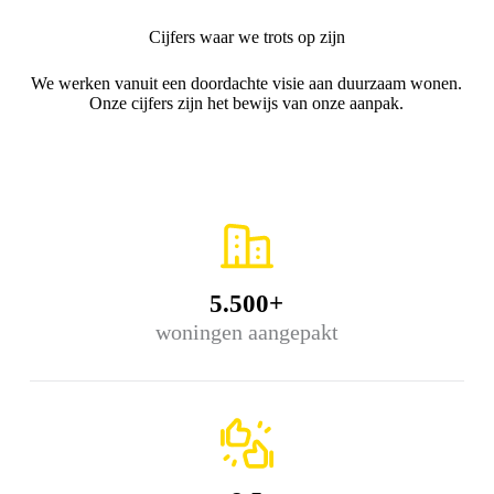
Cijfers waar we trots op zijn
We werken vanuit een doordachte visie aan duurzaam wonen.
Onze cijfers zijn het bewijs van onze aanpak.
5.500+
woningen aangepakt