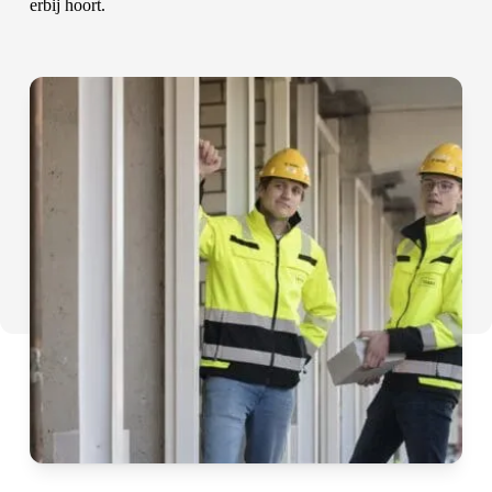
erbij hoort.