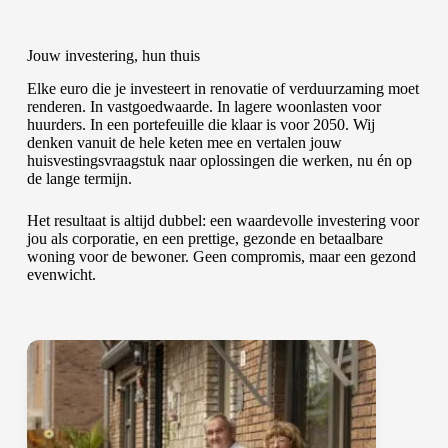
Jouw investering, hun thuis
Elke euro die je investeert in renovatie of verduurzaming moet
renderen. In vastgoedwaarde. In lagere woonlasten voor
huurders. In een portefeuille die klaar is voor 2050. Wij
denken vanuit de hele keten mee en vertalen jouw
huisvestingsvraagstuk naar oplossingen die werken, nu én op
de lange termijn.
Het resultaat is altijd dubbel: een waardevolle investering voor
jou als corporatie, en een prettige, gezonde en betaalbare
woning voor de bewoner. Geen compromis, maar een gezond
evenwicht.