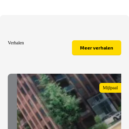
Verhalen
Meer verhalen
Mijlpaal