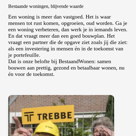
Bestaande woningen, blijvende waarde
Een woning is meer dan vastgoed. Het is waar
mensen tot rust komen, opgroeien, oud worden. Ga je
een woning verbeteren, dan werk je in iemands leven.
En dat vraagt meer dan een goed bouwplan. Het
vraagt een partner die de opgave ziet zoals jij die ziet:
als een investering in mensen én in de toekomst van
je portefeuille.
Dat is onze belofte bij BestaandWonen: samen
bouwen aan prettig, gezond en betaalbaar wonen, nu
én voor de toekomst.