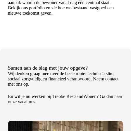
aanpak waarin de bewoner vanaf dag één centraal staat.
Bekijk ons
portfolio
en zie hoe we bestaand vastgoed een
nieuwe toekomst geven.
Samen aan de slag met jouw opgave?
Wij denken graag mee over de beste route: technisch slim,
sociaal zorgvuldig en financieel verantwoord. Neem
contact
met ons op.
En wil je nu werken bij Trebbe BestaandWonen? Ga dan naar
onze
vacatures
.