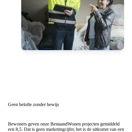
Geen belofte zonder bewijs
Bewoners geven onze BestaandWonen projecten gemiddeld
een 8,5. Dat is geen marketingcijfer, het is de uitkomst van een