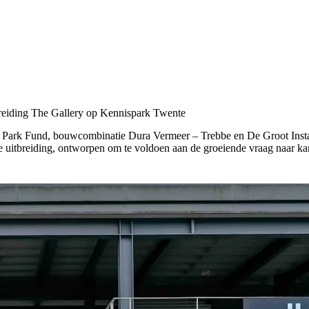
tbreiding The Gallery op Kennispark Twente
Park Fund, bouwcombinatie Dura Vermeer – Trebbe en De Groot Insta
 uitbreiding
, ontworpen om te voldoen aan de groeiende vraag naar kan