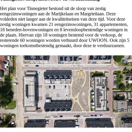
Het plan voor Tinnegieter bestond uit de sloop van zestig
eengezinswoningen aan de Marijkelaan en Margrietlaan. Deze
voldeden niet langer aan de kwaliteitseisen van deze tijd. Voor deze
zestig woningen kwamen 21 eengezinswoningen, 31 appartementen,
18 beneden-bovenwoningen en 8 levensloopbestendige woningen in
de plaats. Hiervan zijn 18 woningen bestemd voor de verkoop, de
resterende 60 woningen worden verhuurd door UWOON. Ook zijn 5
woningen toekomstbestendig gemaakt, door deze te verduurzamen.