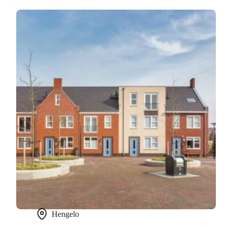
Hengelo