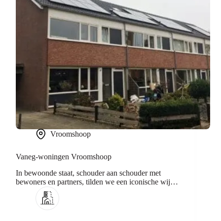
Vroomshoop
Vaneg-woningen Vroomshoop
In bewoonde staat, schouder aan schouder met
bewoners en partners, tilden we een iconische wijk
naar de toekomst.