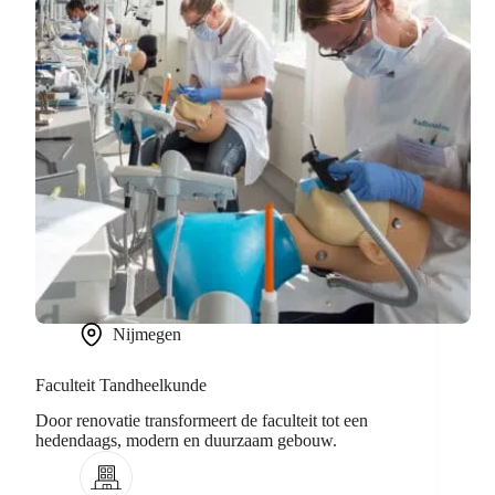
Nijmegen
Faculteit Tandheelkunde
Door renovatie transformeert de faculteit tot een
hedendaags, modern en duurzaam gebouw.