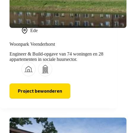
Ede
Woonpark Veenderhorst
Engineer & Build-opgave van 74 woningen en 28
appartementen in sociale huursector.
Project bewonderen
Woonpark
Veenderhorst