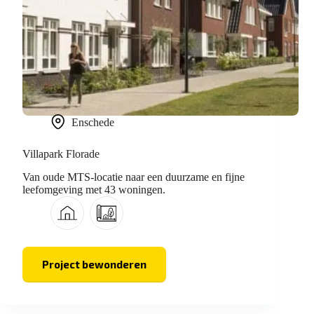
Enschede
Villapark Florade
Van oude MTS-locatie naar een duurzame en fijne
leefomgeving met 43 woningen.
Project bewonderen
Villapark
Florade