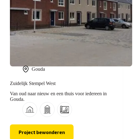
Gouda
Zuidelijk Stempel West
Van oud naar nieuw en een thuis voor iedereen in
Gouda.
Project bewonderen
Zuidelijk