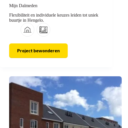
Mijn Dalmeden
Flexibiliteit en individuele keuzes leiden tot uniek
buurtje in Hengelo.
Project bewonderen
Mijn
Dalmeden