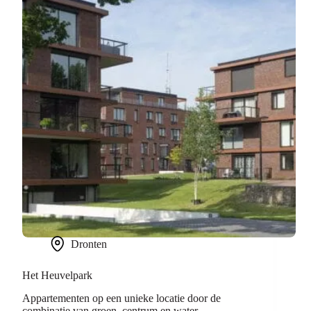
Dronten
Het Heuvelpark
Appartementen op een unieke locatie door de
combinatie van groen, centrum en water.