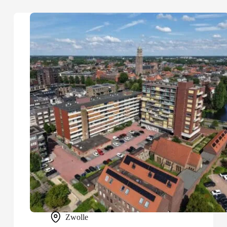
Zwolle