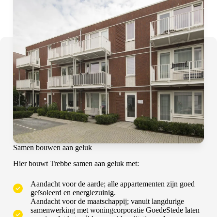
Samen bouwen aan geluk
Hier bouwt Trebbe samen aan geluk met:
Aandacht voor de aarde; alle appartementen zijn goed
geïsoleerd en energiezuinig.
Aandacht voor de maatschappij; vanuit langdurige
samenwerking met woningcorporatie GoedeStede laten