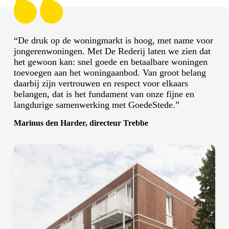
“De druk op de woningmarkt is hoog, met name voor
jongerenwoningen. Met De Rederij laten we zien dat
het gewoon kan: snel goede en betaalbare woningen
toevoegen aan het woningaanbod. Van groot belang
daarbij zijn vertrouwen en respect voor elkaars
belangen, dat is het fundament van onze fijne en
langdurige samenwerking met GoedeStede.”
Marinus den Harder, directeur Trebbe