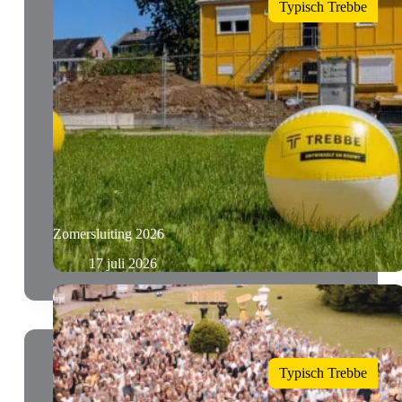
Typisch Trebbe
Zomersluiting 2026
17 juli 2026
Typisch Trebbe