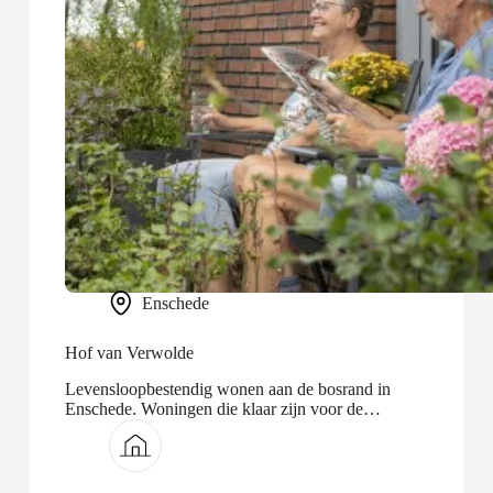
Enschede
Hof van Verwolde
Levensloopbestendig wonen aan de bosrand in
Enschede. Woningen die klaar zijn voor de
toekomst.