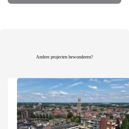
Andere projecten bewonderen?