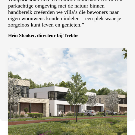
parkachtige omgeving met de natuur binnen
handbereik creëerden we villa’s die bewoners naar
eigen woonwens konden indelen – een plek waar je
zorgeloos kunt leven en genieten.”
H
ein Stooker, directeur bij Trebbe