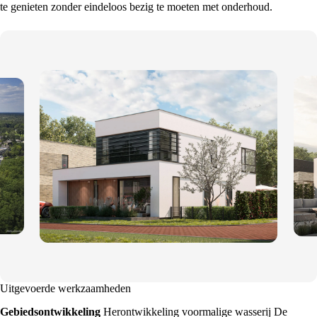
te genieten zonder eindeloos bezig te moeten met onderhoud.
Uitgevoerde werkzaamheden
Gebiedsontwikkeling
Herontwikkeling voormalige wasserij De