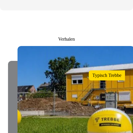
Verhalen
Typisch Trebbe