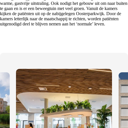
warme, gastvrije uitstraling. Ook nodigt het gebouw uit om naar buiten
te gaan en is er een beweegtuin met veel groen. Vanuit de kamers
kijken de patiënten uit op de nabijgelegen Oosterparkwijk. Door de
kamers letterlijk naar de maatschappij te richten, worden patiënten
uitgenodigd deel te blijven nemen aan het ‘normale’ leven.