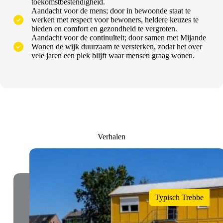
toekomstbestendigheid.
Aandacht voor de mens; door in bewoonde staat te
werken met respect voor bewoners, heldere keuzes te
bieden en comfort en gezondheid te vergroten.
Aandacht voor de continuïteit; door samen met Mijande
Wonen de wijk duurzaam te versterken, zodat het over
vele jaren een plek blijft waar mensen graag wonen.
Verhalen
Typisch Trebbe