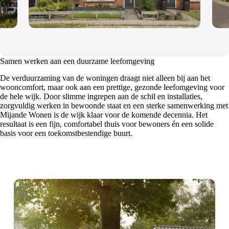
Samen werken aan een duurzame leefomgeving
De verduurzaming van de woningen draagt niet alleen bij aan het
wooncomfort, maar ook aan een prettige, gezonde leefomgeving voor
de hele wijk. Door slimme ingrepen aan de schil en installaties,
zorgvuldig werken in bewoonde staat en een sterke samenwerking met
Mijande Wonen is de wijk klaar voor de komende decennia. Het
resultaat is een fijn, comfortabel thuis voor bewoners én een solide
basis voor een toekomstbestendige buurt.