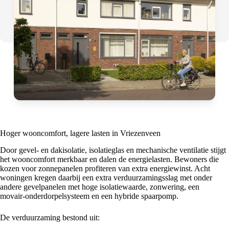
Hoger wooncomfort, lagere lasten in Vriezenveen
Door gevel‑ en dakisolatie, isolatieglas en mechanische ventilatie stijgt
het wooncomfort merkbaar en dalen de energielasten. Bewoners die
kozen voor zonnepanelen profiteren van extra energiewinst. Acht
woningen kregen daarbij een extra verduurzamingsslag met onder
andere gevelpanelen met hoge isolatiewaarde, zonwering, een
movair‑onderdorpelsysteem en een hybride spaarpomp.
De verduurzaming bestond uit: