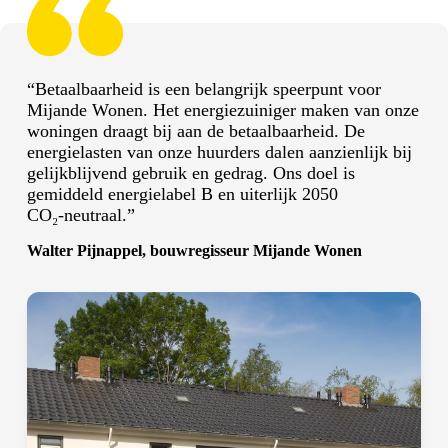
“Betaalbaarheid is een belangrijk speerpunt voor
Mijande Wonen. Het energiezuiniger maken van onze
woningen draagt bij aan de betaalbaarheid. De
energielasten van onze huurders dalen aanzienlijk bij
gelijkblijvend gebruik en gedrag. Ons doel is
gemiddeld energielabel B en uiterlijk 2050
CO₂‑neutraal.”
Walter Pijnappel, bouwregisseur Mijande Wonen