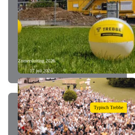
Zomersluiting 2026
17 juli 2026
Typisch Trebbe