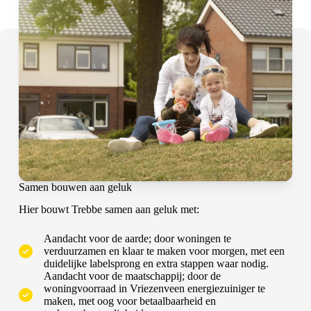
Samen bouwen aan geluk
Hier bouwt Trebbe samen aan geluk met:
Aandacht voor de aarde; door woningen te
verduurzamen en klaar te maken voor morgen, met een
duidelijke labelsprong en extra stappen waar nodig.
Aandacht voor de maatschappij; door de
woningvoorraad in Vriezenveen energiezuiniger te
maken, met oog voor betaalbaarheid en