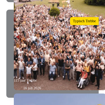
Typisch Trebbe
115 jaar Trebbe
16 juli 2026