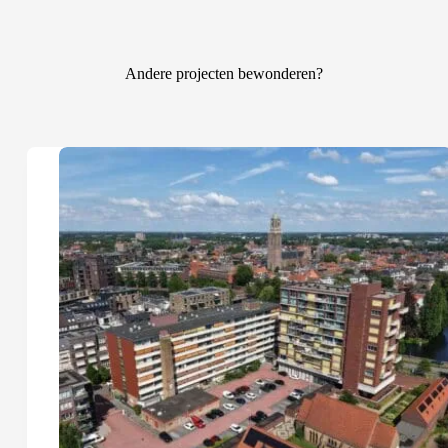
Andere projecten bewonderen?