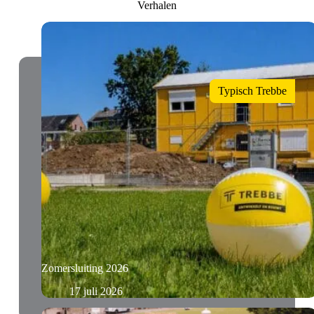
Verhalen
Typisch Trebbe
Zomersluiting 2026
17 juli 2026