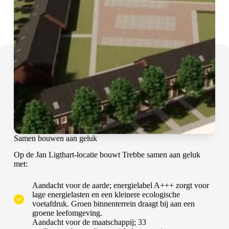
Samen bouwen aan geluk
Op de Jan Ligthart-locatie bouwt Trebbe samen aan geluk
met:
Aandacht voor de aarde; energielabel A+++ zorgt voor
lage energielasten en een kleinere ecologische
voetafdruk. Groen binnenterrein draagt bij aan een
groene leefomgeving.
Aandacht voor de maatschappij; 33