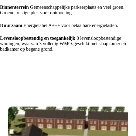
Binnenterrein
Gemeenschappelijke parkeerplaats en veel groen.
Groene, rustige plek voor ontmoeting.
Duurzaam
Energielabel A+++ voor betaalbare energielasten.
Levensloopbestendig en toegankelijk
8 levensloopbestendige
woningen, waarvan 3 volledig WMO-geschikt met slaapkamer en
badkamer op begane grond.