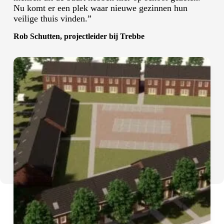
Nu komt er een plek waar nieuwe gezinnen hun
veilige thuis vinden.”
Rob Schutten, projectleider bij Trebbe