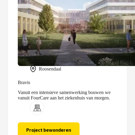
Roosendaal
Bravis
Vanuit een intensieve samenwerking bouwen we
vanuit FourCare aan het ziekenhuis van morgen.
Project bewonderen
Bravis