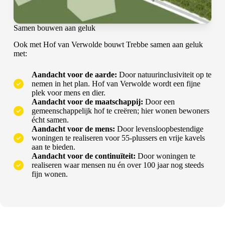
Samen bouwen aan geluk
Ook met Hof van Verwolde bouwt Trebbe samen aan geluk
met:
Aandacht voor de aarde:
Door natuurinclusiviteit op te
nemen in het plan. Hof van Verwolde wordt een fijne
plek voor mens en dier.
Aandacht voor de maatschappij:
Door een
gemeenschappelijk hof te creëren; hier wonen bewoners
écht samen.
Aandacht voor de mens:
Door levensloopbestendige
woningen te realiseren voor 55-plussers en vrije kavels
aan te bieden.
Aandacht voor de continuïteit:
Door woningen te
realiseren waar mensen nu én over 100 jaar nog steeds
fijn wonen.