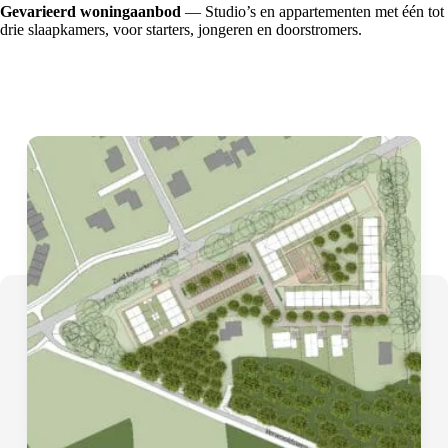
Gevarieerd woningaanbod
— Studio’s en appartementen met één tot
drie slaapkamers, voor starters, jongeren en doorstromers.