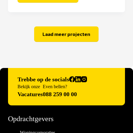
Laad meer projecten
Trebbe op de socials
Bekijk onze
Even bellen?
Vacatures
088 259 00 00
Opdrachtgevers
Woningcorporaties