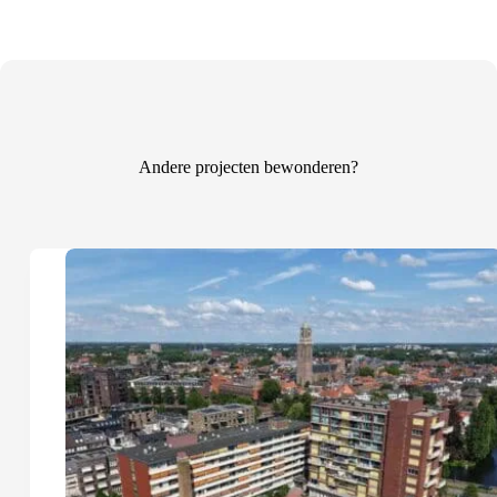
Andere projecten bewonderen?