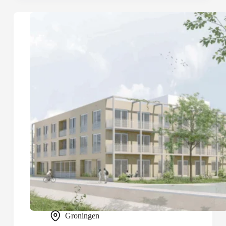
Groningen