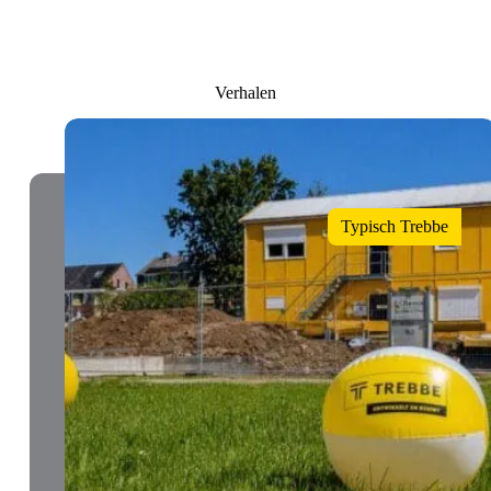
Verhalen
Typisch Trebbe