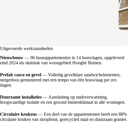
Uitgevoerde werkzaamheden
Nieuwbouw
— 96 huurappartementen in 14 bouwlagen, opgeleverd
eind 2024 als sluitstuk van woongebied Hooghe Bomen.
Prefab casco en gevel
— Volledig gevelklare sandwichelementen,
steigerloos gemonteerd met een tempo van één bouwlaag per zes
dagen.
Duurzame installaties
— Aansluiting op stadsverwarming,
hoogwaardige isolatie en een gezond binnenklimaat in alle woningen.
Circulaire keukens
— Een deel van de appartementen heeft een 88%
circulaire keuken van sloophout, gerecycled staal en duurzaam graniet.