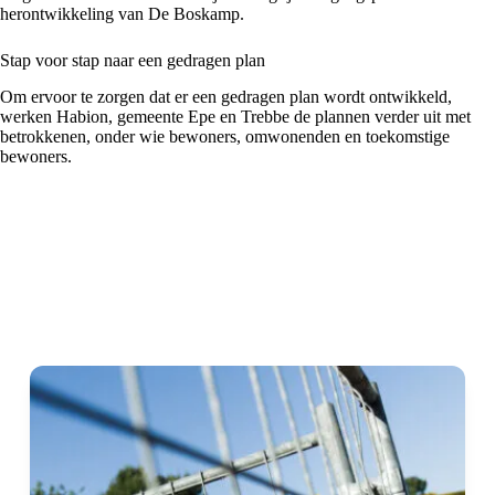
herontwikkeling van De Boskamp.
Stap voor stap naar een gedragen plan
Om ervoor te zorgen dat er een gedragen plan wordt ontwikkeld,
werken Habion, gemeente Epe en Trebbe de plannen verder uit met
betrokkenen, onder wie bewoners, omwonenden en toekomstige
bewoners.