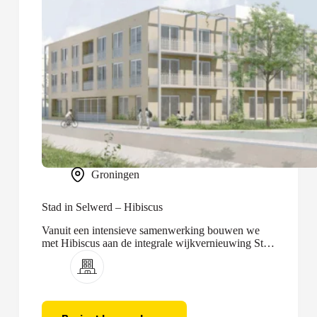
Groningen
Stad in Selwerd – Hibiscus
Vanuit een intensieve samenwerking bouwen we
met Hibiscus aan de integrale wijkvernieuwing Stad
in Selwerd.