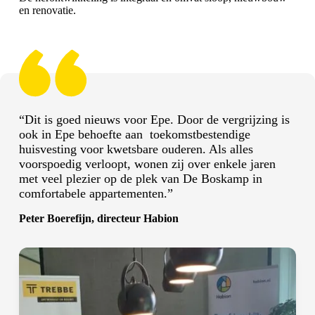
en renovatie.
“Dit is goed nieuws voor Epe. Door de vergrijzing is
ook in Epe behoefte aan toekomstbestendige
huisvesting voor kwetsbare ouderen. Als alles
voorspoedig verloopt, wonen zij over enkele jaren
met veel plezier op de plek van De Boskamp in
comfortabele appartementen.”
Peter Boerefijn, directeur Habion