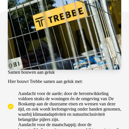
Samen bouwen aan geluk
Hier bouwt Trebbe samen aan geluk met:
Aandacht voor de aarde; door de herontwikkeling
voldoen straks de woningen én de omgeving van De
Boskamp aan de duurzame eisen en wensen van deze
tijd, en ook wordt leefomgeving onder handen genomen,
waarbij klimaatadaptiviteit en natuurinclusiviteit
belangrijke pijlers zijn.
Aandacht voor de maatschappij; door de