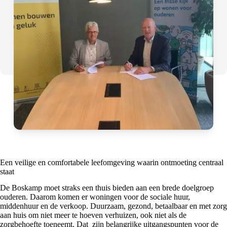
Een veilige en comfortabele leefomgeving waarin ontmoeting centraal
staat
De Boskamp moet straks een thuis bieden aan een brede doelgroep
ouderen. Daarom komen er woningen voor de sociale huur,
middenhuur en de verkoop. Duurzaam, gezond, betaalbaar en met zorg
aan huis om niet meer te hoeven verhuizen, ook niet als de
zorgbehoefte toeneemt. Dat zijn belangrijke uitgangspunten voor de