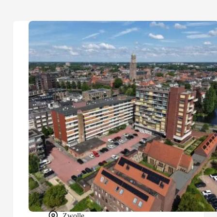
Zwolle