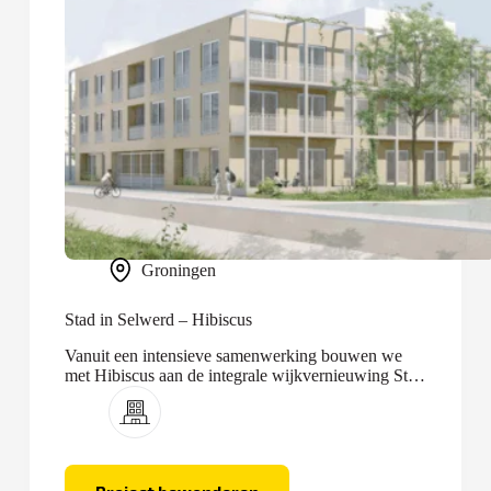
Groningen
Stad in Selwerd – Hibiscus
Vanuit een intensieve samenwerking bouwen we
met Hibiscus aan de integrale wijkvernieuwing Stad
in Selwerd.