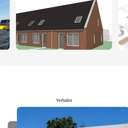
Verhalen