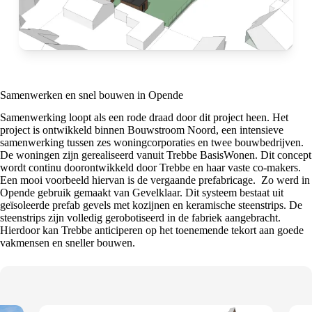
Samenwerken en snel bouwen in Opende
Samenwerking loopt als een rode draad door dit project heen. Het
project is ontwikkeld binnen Bouwstroom Noord, een intensieve
samenwerking tussen zes woningcorporaties en twee bouwbedrijven.
De woningen zijn gerealiseerd vanuit Trebbe BasisWonen. Dit concept
wordt continu doorontwikkeld door Trebbe en haar vaste co-makers.
Een mooi voorbeeld hiervan is de vergaande prefabricage. Zo werd in
Opende gebruik gemaakt van Gevelklaar. Dit systeem bestaat uit
geïsoleerde prefab gevels met kozijnen en keramische steenstrips. De
steenstrips zijn volledig gerobotiseerd in de fabriek aangebracht.
Hierdoor kan Trebbe anticiperen op het toenemende tekort aan goede
vakmensen en sneller bouwen.