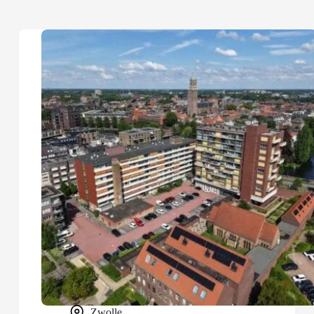
Zwolle