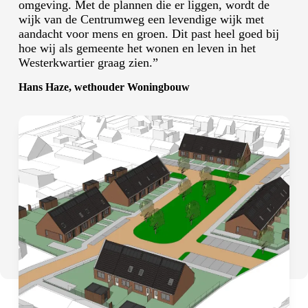
omgeving. Met de plannen die er liggen, wordt de
wijk van de Centrumweg een levendige wijk met
aandacht voor mens en groen. Dit past heel goed bij
hoe wij als gemeente het wonen en leven in het
Westerkwartier graag zien.”
Hans Haze, wethouder Woningbouw