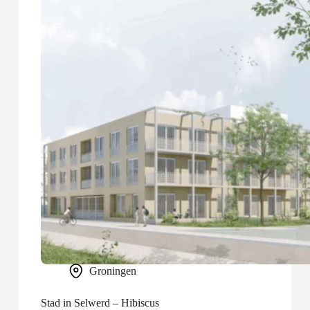
Groningen
Stad in Selwerd – Hibiscus