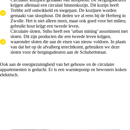
krijgen allemaal een circulair binnenkozijn. Dit kozijn heeft
Trebbe zelf ontwikkeld en toegepast. De kozijnen worden
gemaakt van sloophout. Dit deden we al eens bij de Herberg in
Zwolle. Het is niet alleen mooi, maar ook goed voor het milieu;
gebruikt hout krijgt een tweede leven.
Circulaire sloten. Stiho heeft een ‘urban mining’ assortiment met
sloten. Dit zijn producten die een tweede leven krijgen,
waaronder sloten die aan de eisen van nieuw voldoen. In plaats
van dat het op de afvalberg terechtkomt, gebruiken we deze
sloten voor de bergingsdeuren aan de Schubertstraat.
Ook aan de energiezuinigheid van het gebouw en de circulaire
appartementen is gedacht. Er is een warmtepomp en bewoners koken
elektrisch.