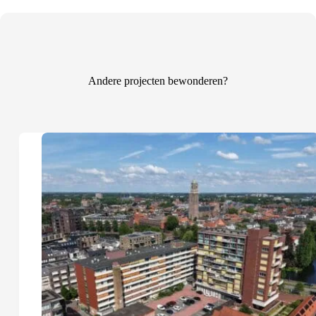
Andere projecten bewonderen?