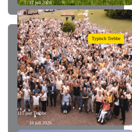
17 juli 2026
Typisch Trebbe
115 jaar Trebbe
16 juli 2026