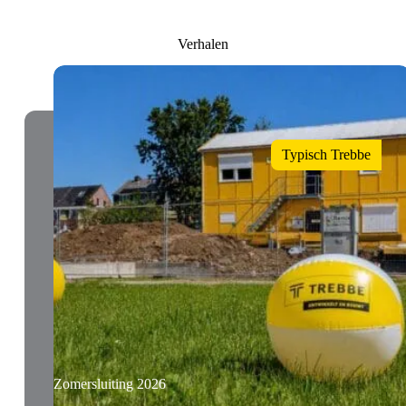
Verhalen
Typisch Trebbe
Zomersluiting 2026