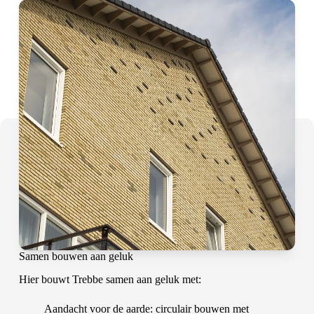
Samen bouwen aan geluk
Hier bouwt Trebbe samen aan geluk met:
Aandacht voor de aarde: circulair bouwen met