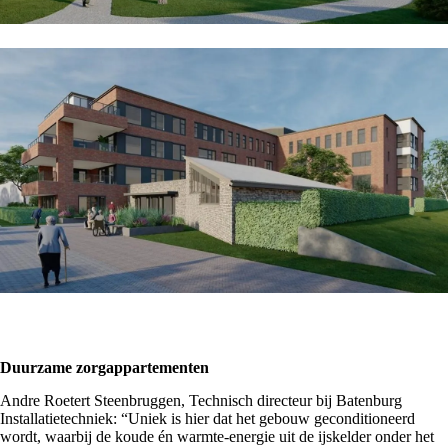
Duurzame zorgappartementen
Andre Roetert Steenbruggen, Technisch directeur bij Batenburg
Installatietechniek: “Uniek is hier dat het gebouw geconditioneerd
wordt, waarbij de koude én warmte-energie uit de ijskelder onder het