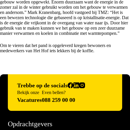
gebouw worden opgewekt. Enorm duurzaam want de energie in de
zomer zal in de winter gebruikt worden om het gebouw te verwarmen
en andersom.” Mark Kranenbarg, hoofd vastgoed bij TMZ: “Het is
een bewezen technologie die gebaseerd is op kristallisatie-energie. Dat
is de energie die vrijkomt in de overgang van water naar ijs. Door hier
gebruik van te maken kunnen we het gebouw op een zeer duurzame
manier verwarmen en koelen in combinatie met warmtepompen.”
Om te vieren dat het pand is opgeleverd kregen bewoners en
medewerkers van Het Hof iets lekkers bij de koffie.
Trebbe op de socials
Bekijk onze
Even bellen?
Vacatures
088 259 00 00
Opdrachtgevers