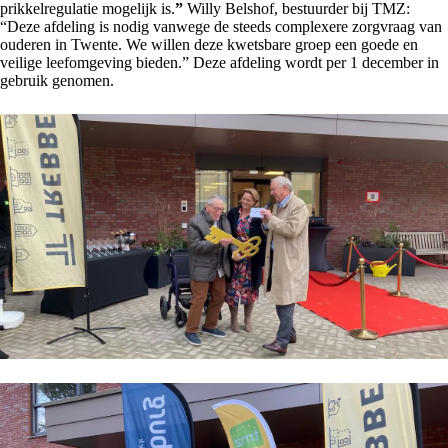
prikkelregulatie mogelijk is.
”
Willy Belshof, bestuurder bij TMZ:
“Deze afdeling is nodig vanwege de steeds complexere zorgvraag van
ouderen in Twente. We willen deze kwetsbare groep een goede en
veilige leefomgeving bieden.” Deze afdeling wordt per 1 december in
gebruik genomen.