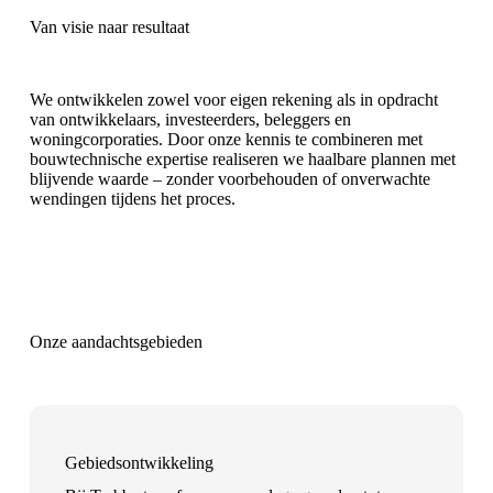
Van visie naar resultaat
We ontwikkelen zowel voor eigen rekening als in opdracht
van ontwikkelaars, investeerders, beleggers en
woningcorporaties. Door onze kennis te combineren met
bouwtechnische expertise realiseren we haalbare plannen met
blijvende waarde – zonder voorbehouden of onverwachte
wendingen tijdens het proces.
Onze aandachtsgebieden
Gebiedsontwikkeling