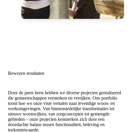
Bewezen resultaten
Door de jaren heen hebben we diverse projecten gerealiseerd
die gemeenschappen versterken en verrijken. Ons portfolio
toont hoe we onze visie vertalen naar levendige woon- en
werkomgevingen. Van binnenstedelijke transformaties tot
nieuwe woonwijken, van zorgconcepten tot gemengde
gebieden – onze projecten kenmerken zich door een
doordachte balans tussen functionaliteit, beleving en
toekomstwaarde.