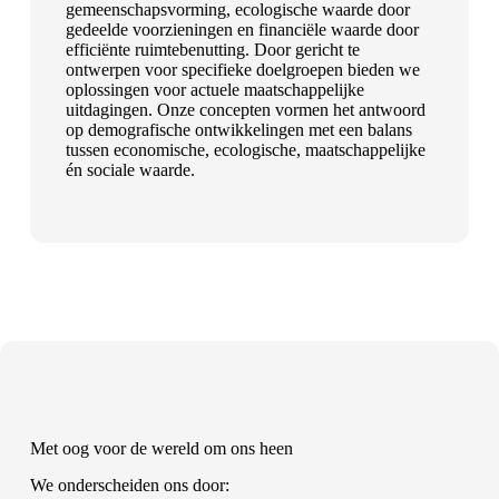
gemeenschapsvorming, ecologische waarde door
gedeelde voorzieningen en financiële waarde door
efficiënte ruimtebenutting. Door gericht te
ontwerpen voor specifieke doelgroepen bieden we
oplossingen voor actuele maatschappelijke
uitdagingen. Onze concepten vormen het antwoord
op demografische ontwikkelingen met een balans
tussen economische, ecologische, maatschappelijke
én sociale waarde.
Met oog voor de wereld om ons heen
We onderscheiden ons door: