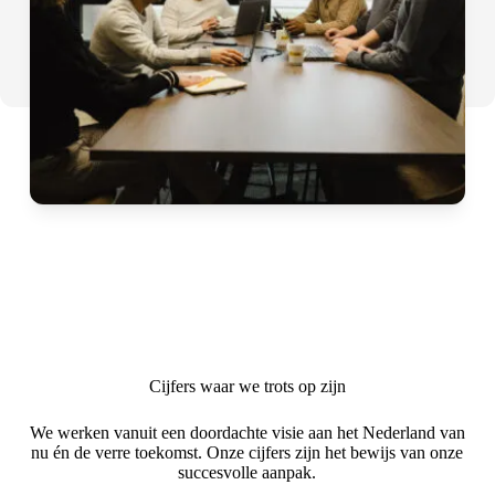
Cijfers waar we trots op zijn
We werken vanuit een doordachte visie aan het Nederland van
nu én de verre toekomst. Onze cijfers zijn het bewijs van onze
succesvolle aanpak.