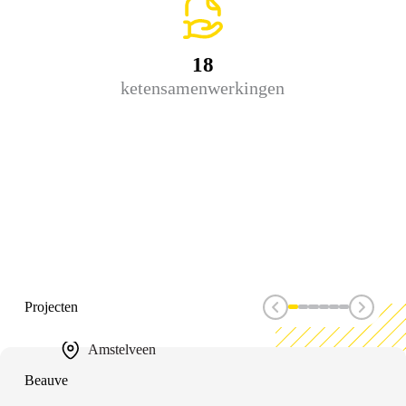
18
ketensamenwerkingen
Projecten
Amstelveen
Beauve