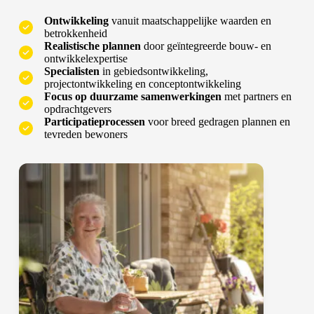
Ontwikkeling
vanuit maatschappelijke waarden en
betrokkenheid
Realistische plannen
door geïntegreerde bouw- en
ontwikkelexpertise
Specialisten
in gebiedsontwikkeling,
projectontwikkeling en conceptontwikkeling
Focus op duurzame samenwerkingen
met partners en
opdrachtgevers
Participatieprocessen
voor breed gedragen plannen en
tevreden bewoners