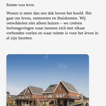
Ruimte voor leven
Wonen is meer dan een dak boven het hoofd. Het
gaat om leven, ontmoeten en thuiskomen. Wij
ontwikkelen niet alleen huizen – we creëren
leefomgevingen waar mensen zich met elkaar
verbonden voelen en waar ruimte is voor het leven in
al zijn facetten.