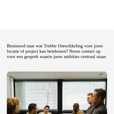
Benieuwd naar wat Trebbe Ontwikkeling voor jouw
locatie of project kan betekenen? Neem
contact
op
voor een gesprek waarin jouw ambities centraal staan