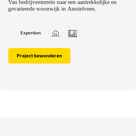
Van bedrijventerrein naar een aantrekkelijke en
gevarieerde woonwijk in Amstelveen.
Expertises
Project bewonderen
Beauve