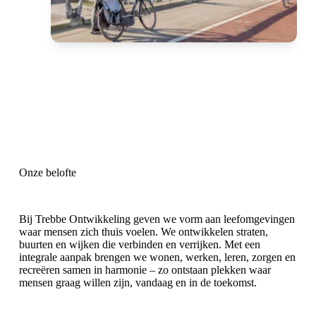
Onze belofte
Bij Trebbe Ontwikkeling geven we vorm aan leefomgevingen
waar mensen zich thuis voelen. We ontwikkelen straten,
buurten en wijken die verbinden en verrijken. Met een
integrale aanpak brengen we wonen, werken, leren, zorgen en
recreëren samen in harmonie – zo ontstaan plekken waar
mensen graag willen zijn, vandaag en in de toekomst.