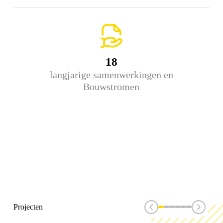
18
langjarige samenwerkingen en
Bouwstromen
Projecten