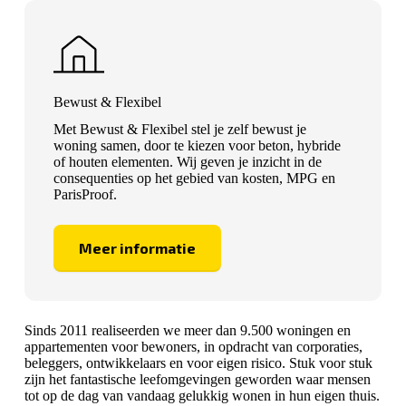
Bewust & Flexibel
Met Bewust & Flexibel stel je zelf bewust je
woning samen, door te kiezen voor beton, hybride
of houten elementen. Wij geven je inzicht in de
consequenties op het gebied van kosten, MPG en
ParisProof.
Meer informatie
Sinds 2011 realiseerden we meer dan 9.500 woningen en
appartementen voor bewoners, in opdracht van corporaties,
beleggers, ontwikkelaars en voor eigen risico. Stuk voor stuk
zijn het fantastische leefomgevingen geworden waar mensen
tot op de dag van vandaag gelukkig wonen in hun eigen thuis.