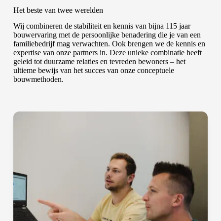
Het beste van twee werelden
Wij combineren de stabiliteit en kennis van bijna 115 jaar
bouwervaring met de persoonlijke benadering die je van een
familiebedrijf mag verwachten. Ook brengen we de kennis en
expertise van onze partners in. Deze unieke combinatie heeft
geleid tot duurzame relaties en tevreden bewoners – het
ultieme bewijs van het succes van onze conceptuele
bouwmethoden.