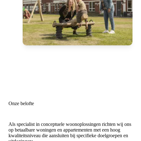
Onze belofte
Als specialist in conceptuele woonoplossingen richten wij ons
op betaalbare woningen en appartementen met een hoog
kwaliteitsniveau die aansluiten bij specifieke doelgroepen en