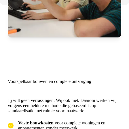
Voorspelbaar bouwen en complete ontzorging
Jij wilt geen verrassingen. Wij ook niet. Daarom werken wij
volgens een heldere methode die gebaseerd is op
standaardisatie met ruimte voor maatwerk:
Vaste bouwkosten
voor complete woningen en
appartementen zonder meerwerk