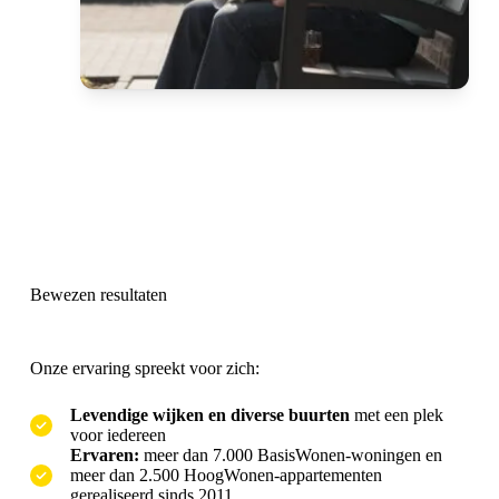
Bewezen resultaten
Onze ervaring spreekt voor zich:
Levendige wijken en diverse buurten
met een plek
voor iedereen
Ervaren:
meer dan 7.000 BasisWonen-woningen en
meer dan 2.500 HoogWonen-appartementen
gerealiseerd sinds 2011