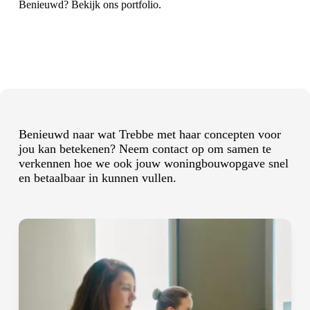
Benieuwd? Bekijk ons
portfolio
.
Benieuwd naar wat Trebbe met haar concepten voor
jou kan betekenen? Neem
contact
op om samen te
verkennen hoe we ook jouw woningbouwopgave snel
en betaalbaar in kunnen vullen.