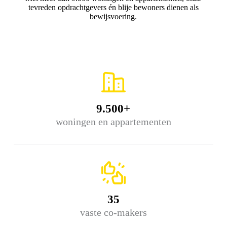
tevreden opdrachtgevers én blije bewoners dienen als
bewijsvoering.
9.500+
woningen en appartementen
35
vaste co-makers