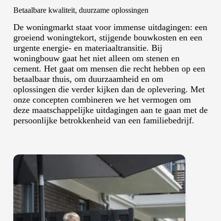
Betaalbare kwaliteit, duurzame oplossingen
De woningmarkt staat voor immense uitdagingen: een
groeiend woningtekort, stijgende bouwkosten en een
urgente energie- en materiaaltransitie. Bij
woningbouw gaat het niet alleen om stenen en
cement. Het gaat om mensen die recht hebben op een
betaalbaar thuis, om duurzaamheid en om
oplossingen die verder kijken dan de oplevering. Met
onze concepten combineren we het vermogen om
deze maatschappelijke uitdagingen aan te gaan met de
persoonlijke betrokkenheid van een familiebedrijf.