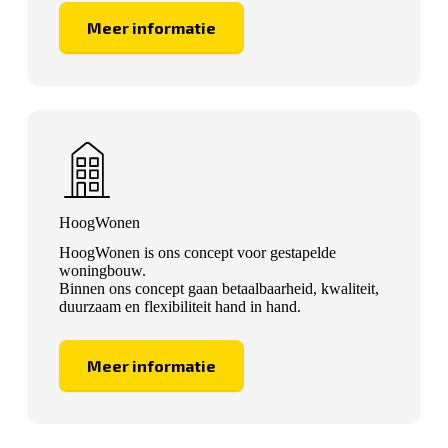
Meer informatie
HoogWonen
HoogWonen is ons concept voor gestapelde
woningbouw.
Binnen ons concept gaan betaalbaarheid, kwaliteit,
duurzaam en flexibiliteit hand in hand.
Meer informatie