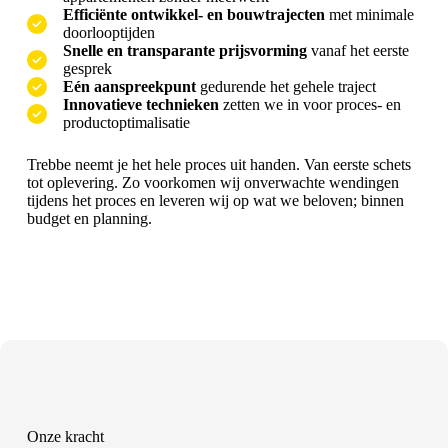
Efficiënte ontwikkel- en bouwtrajecten
met minimale
doorlooptijden
Snelle en transparante prijsvorming
vanaf het eerste
gesprek
Eén aanspreekpunt
gedurende het gehele traject
Innovatieve technieken
zetten we in voor proces- en
productoptimalisatie
Trebbe neemt je het hele proces uit handen. Van eerste schets
tot oplevering. Zo voorkomen wij onverwachte wendingen
tijdens het proces en leveren wij op wat we beloven; binnen
budget en planning.
Onze kracht