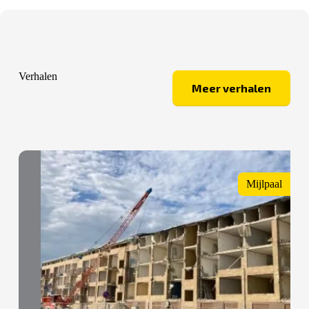
Verhalen
Meer verhalen
Mijlpaal