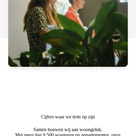
Cijfers waar we trots op zijn
Samen bouwen wij aan woongeluk.
Met meer dan 9.500 woningen en appartementen, onze