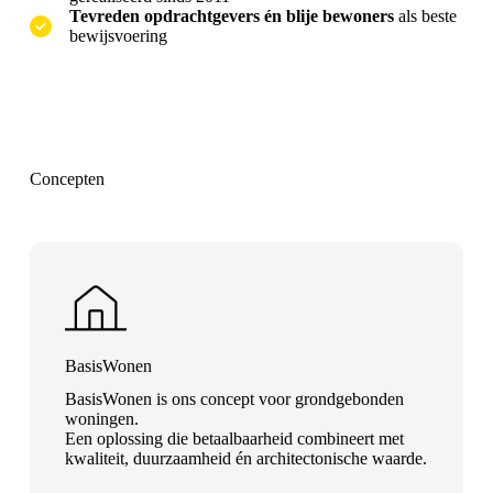
Tevreden opdrachtgevers én blije bewoners
als beste
bewijsvoering
Concepten
BasisWonen
BasisWonen is ons concept voor grondgebonden
woningen.
Een oplossing die betaalbaarheid combineert met
kwaliteit, duurzaamheid én architectonische waarde.