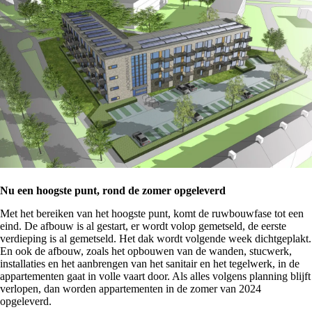
Nu een hoogste punt, rond de zomer opgeleverd
Met het bereiken van het hoogste punt, komt de ruwbouwfase tot een
eind. De afbouw is al gestart, er wordt volop gemetseld, de eerste
verdieping is al gemetseld. Het dak wordt volgende week dichtgeplakt.
En ook de afbouw, zoals het opbouwen van de wanden, stucwerk,
installaties en het aanbrengen van het sanitair en het tegelwerk, in de
appartementen gaat in volle vaart door. Als alles volgens planning blijft
verlopen, dan worden appartementen in de zomer van 2024
opgeleverd.