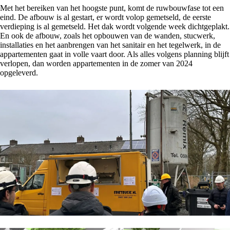
Met het bereiken van het hoogste punt, komt de ruwbouwfase tot een
eind. De afbouw is al gestart, er wordt volop gemetseld, de eerste
verdieping is al gemetseld. Het dak wordt volgende week dichtgeplakt.
En ook de afbouw, zoals het opbouwen van de wanden, stucwerk,
installaties en het aanbrengen van het sanitair en het tegelwerk, in de
appartementen gaat in volle vaart door. Als alles volgens planning blijft
verlopen, dan worden appartementen in de zomer van 2024
opgeleverd.