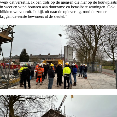
werk dat verzet is. Ik ben trots op de mensen die hier op de bouwplaats
in weer en wind bouwen aan duurzame en betaalbare woningen. Ook
blikken we vooruit. Ik kijk uit naar de oplevering, rond de zomer
krijgen de eerste bewoners al de sleutel.”