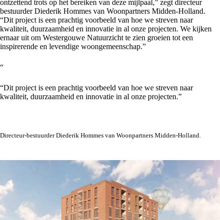
ontzettend trots op het bereiken van deze mijlpaal,” zegt directeur
bestuurder Diederik Hommes van Woonpartners Midden-Holland.
“Dit project is een prachtig voorbeeld van hoe we streven naar
kwaliteit, duurzaamheid en innovatie in al onze projecten. We kijken
ernaar uit om Westergouwe Natuurzicht te zien groeien tot een
inspirerende en levendige woongemeenschap.”
“
“Dit project is een prachtig voorbeeld van hoe we streven naar
kwaliteit, duurzaamheid en innovatie in al onze projecten.”
Directeur-bestuurder Diederik Hommes van Woonpartners Midden-Holland.