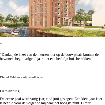
“
“Dankzij de inzet van de mensen hier op de bouwplaats kunnen de
bewoners begin volgend jaar hier een heel fijn huis betrekken.”
Dimitri Veldhoen adjunct-directeur
De planning
De eerste paal werd vorig jaar, eind juni geslagen. Een klein jaar later
is het tijd voor de volgende mijlpaal; het hoogste punt. Dimitri