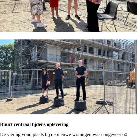
Buurt centraal tijdens oplevering
De viering vond plaats bij de nieuwe woningen waar ongeveer 60