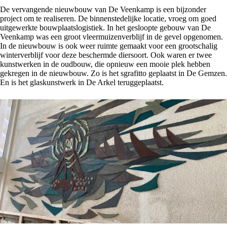
De vervangende nieuwbouw van De Veenkamp is een bijzonder
project om te realiseren. De binnenstedelijke locatie, vroeg om goed
uitgewerkte bouwplaatslogistiek. In het gesloopte gebouw van De
Veenkamp was een groot vleermuizenverblijf in de gevel opgenomen.
In de nieuwbouw is ook weer ruimte gemaakt voor een grootschalig
winterverblijf voor deze beschermde diersoort. Ook waren er twee
kunstwerken in de oudbouw, die opnieuw een mooie plek hebben
gekregen in de nieuwbouw. Zo is het sgrafitto geplaatst in De Gemzen.
En is het glaskunstwerk in De Arkel teruggeplaatst.