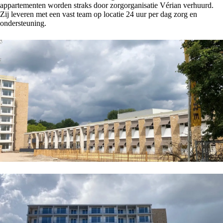
appartementen worden straks door zorgorganisatie Vérian verhuurd.
Zij leveren met een vast team op locatie 24 uur per dag zorg en
ondersteuning.