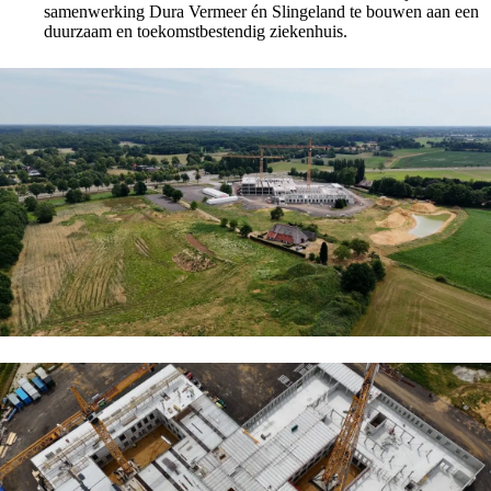
samenwerking Dura Vermeer én Slingeland te bouwen aan een
duurzaam en toekomstbestendig ziekenhuis.