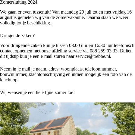
Zomersluiting 2024
We gaan er even tussenuit! Van maandag 29 juli tot en met vrijdag 16
augustus genieten wij van de zomervakantie. Daarna staan we weer
volledig tot je beschikking.
Dringende zaken?
Voor dringende zaken kun je tussen 08.00 uur en 16.30 uur telefonisch
contact opnemen met onze afdeling service via 088 259 03 33. Buiten
dit tijdstip kun je een e-mail sturen naar
service@trebbe.nl
.
Neem in je mail je naam, adres, woonplaats, telefoonnummer,
bouwnummer, klachtomschrijving en indien mogelijk een foto van de
klacht op.
Wij wensen je een hele fijne zomer toe!