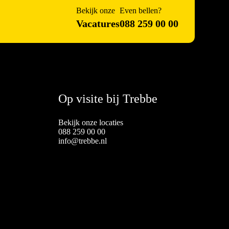
Bekijk onze
Even bellen?
Vacatures
088 259 00 00
Op visite bij Trebbe
Bekijk onze locaties
088 259 00 00
info@trebbe.nl