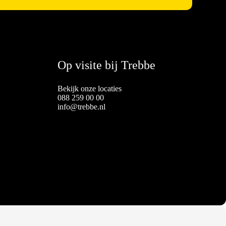
Op visite bij Trebbe
Bekijk onze locaties
088 259 00 00
info@trebbe.nl