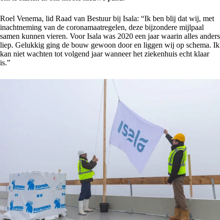
Roel Venema, lid Raad van Bestuur bij Isala: “Ik ben blij dat wij, met
inachtneming van de coronamaatregelen, deze bijzondere mijlpaal
samen kunnen vieren. Voor Isala was 2020 een jaar waarin alles anders
liep. Gelukkig ging de bouw gewoon door en liggen wij op schema. Ik
kan niet wachten tot volgend jaar wanneer het ziekenhuis echt klaar
is.”