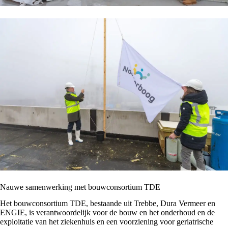
Nauwe samenwerking met bouwconsortium TDE
Het bouwconsortium TDE, bestaande uit Trebbe, Dura Vermeer en
ENGIE, is verantwoordelijk voor de bouw en het onderhoud en de
exploitatie van het ziekenhuis en een voorziening voor geriatrische