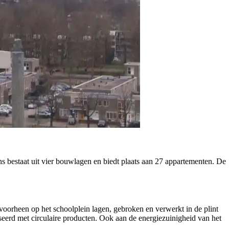
bestaat uit vier bouwlagen en biedt plaats aan 27 appartementen. De
oorheen op het schoolplein lagen, gebroken en verwerkt in de plint
eerd met circulaire producten. Ook aan de energiezuinigheid van het