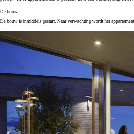
De bouw
De bouw is inmiddels gestart. Naar verwachting wordt het apparteme