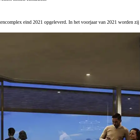
ntencomplex eind 2021 opgeleverd. In het voorjaar van 2021 worden z