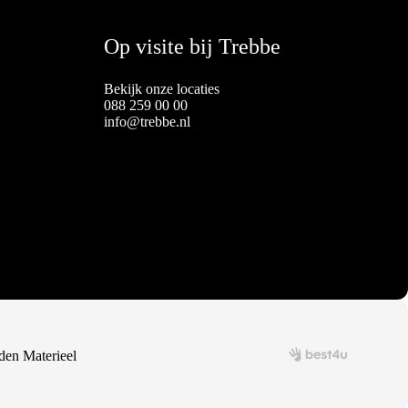
Op visite bij Trebbe
Bekijk onze locaties
088 259 00 00
info@trebbe.nl
en Materieel