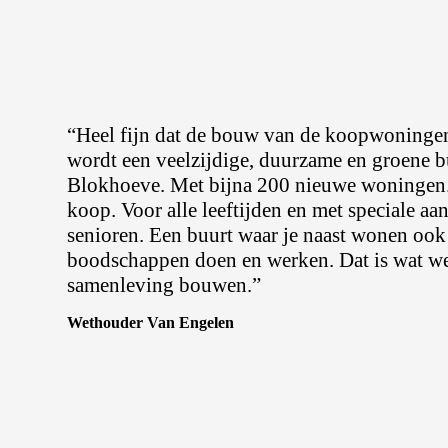
“Heel fijn dat de bouw van de koopwoningen
wordt een veelzijdige, duurzame en groene b
Blokhoeve. Met bijna 200 nieuwe woningen. 
koop. Voor alle leeftijden en met speciale a
senioren. Een buurt waar je naast wonen ook 
boodschappen doen en werken. Dat is wat we
samenleving bouwen.”
Wethouder Van Engelen