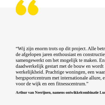
“Wij zijn enorm trots op dit project. Alle be
de afgelopen jaren enthousiast en constructie
samengewerkt om het mogelijk te maken. En
daadwerkelijk gestart met de bouw en wordt 
werkelijkheid. Prachtige woningen, een waa
bergsportcentrum met internationale allure,
voor de wijk en een fitnesscentrum.”
Arthur van Neerijnen, namens ontwikkelcombinatie Lu