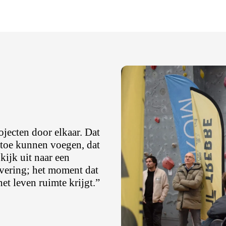
ecten door elkaar. Dat
toe kunnen voegen, dat
kijk uit naar een
evering; het moment dat
et leven ruimte krijgt.”