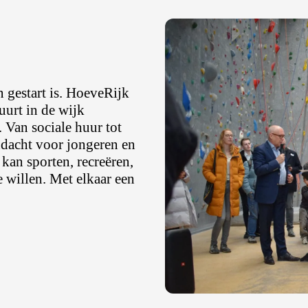
 gestart is. HoeveRijk
uurt in de wijk
Van sociale huur tot
andacht voor jongeren en
kan sporten, recreëren,
 willen. Met elkaar een