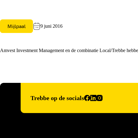
Mijlpaal
9 juni 2016
Amvest Investment Management en de combinatie Local/Trebbe hebben
Trebbe op de socials