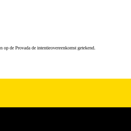
 op de Provada de intentieovereenkomst getekend.