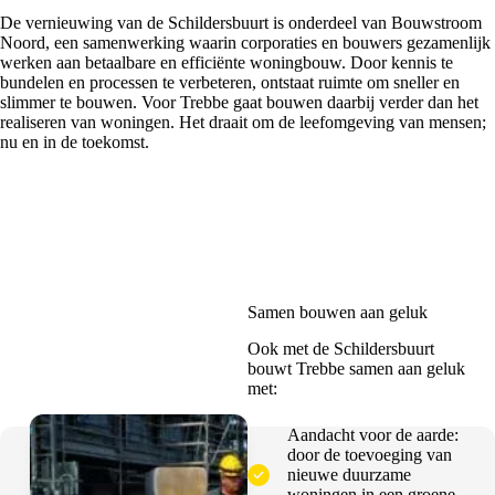
De vernieuwing van de Schildersbuurt is onderdeel van Bouwstroom
Noord, een samenwerking waarin corporaties en bouwers gezamenlijk
werken aan betaalbare en efficiënte woningbouw. Door kennis te
bundelen en processen te verbeteren, ontstaat ruimte om sneller en
slimmer te bouwen. Voor Trebbe gaat bouwen daarbij verder dan het
realiseren van woningen. Het draait om de leefomgeving van mensen;
nu en in de toekomst.
Samen bouwen aan geluk
Ook met de Schildersbuurt
bouwt Trebbe samen aan geluk
met:
Aandacht voor de aarde:
door de toevoeging van
nieuwe duurzame
woningen in een groene