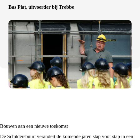
Bas Plat, uitvoerder bij Trebbe
Bouwen aan een nieuwe toekomst
De Schildersbuurt verandert de komende jaren stap voor stap in een